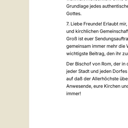
Grundlage jedes authentisch
Gottes.
7. Liebe Freunde! Erlaubt mi
und kirchlichen Gemeinschaf
Groß ist euer Sendungsauftra
gemeinsam immer mehr die 
wichtigste Beitrag, den ihr z
Der Bischof von Rom, der in
jeder Stadt und jeden Dorfes
auf daß der Allerhöchste übe
Anwesende, eure Kirchen und 
immer!