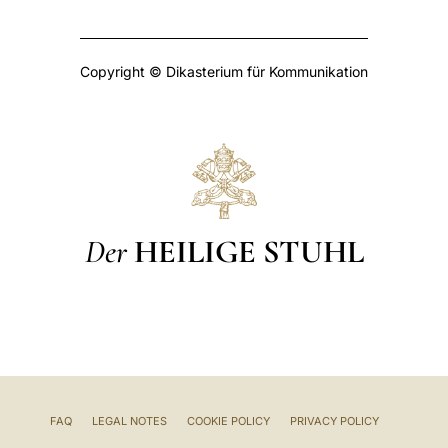
Copyright © Dikasterium für Kommunikation
Der
HEILIGE STUHL
FAQ
LEGAL NOTES
COOKIE POLICY
PRIVACY POLICY