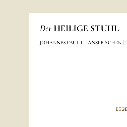
Der
HEILIGE STUHL
JOHANNES PAUL II.
ANSPRACHEN
2
BEGE