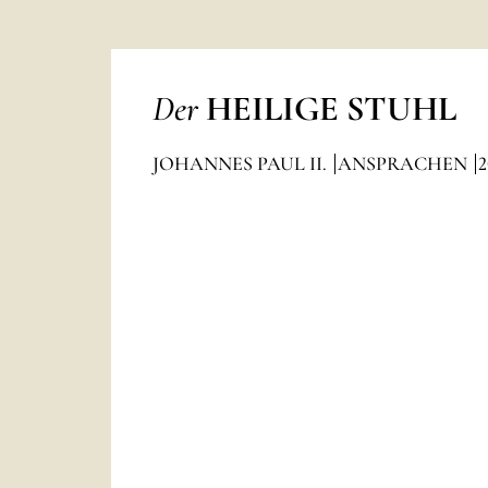
Der
HEILIGE STUHL
JOHANNES PAUL II.
ANSPRACHEN
2