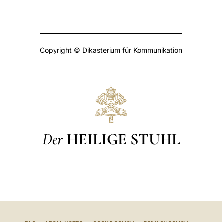
Copyright © Dikasterium für Kommunikation
Der
HEILIGE STUHL