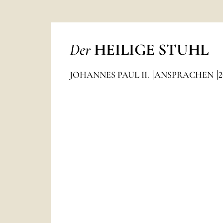
Der
HEILIGE STUHL
JOHANNES PAUL II.
ANSPRACHEN
2