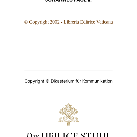
© Copyright 2002 - Libreria Editrice Vaticana
Copyright © Dikasterium für Kommunikation
Der
HEILIGE STUHL