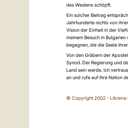
des Westens schöpft.
Ein solcher Beitrag entspräch
Jahrhunderte nichts von ihre
Vision der Einheit in der Viel
meinem Besuch in Bulgarien w
begegnen, die die Seele ihre
Von den Gräbern der Apostel
Synod. Der Regierung und de
Land sein werde. Ich vertrau
an und rufe auf Ihre Nation 
© Copyright 2002 - Libreria 