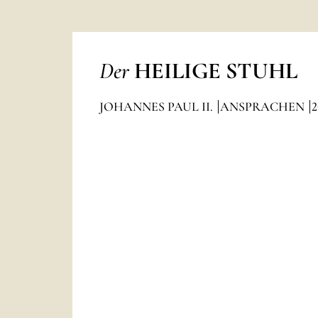
Der
HEILIGE STUHL
JOHANNES PAUL II.
ANSPRACHEN
2