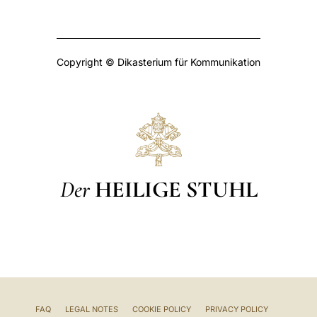
Copyright © Dikasterium für Kommunikation
Der
HEILIGE STUHL
FAQ
LEGAL NOTES
COOKIE POLICY
PRIVACY POLICY