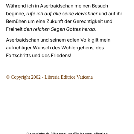
Während ich in Aserbaidschan meinen Besuch
beginne,
rufe ich auf alle seine Bewohner
und auf ihr
Bemühen um eine Zukunft der Gerechtigkeit und
Freiheit
den reichen Segen Gottes herab
.
Aserbaidschan und seinem edlen Volk gilt mein
aufrichtiger Wunsch des Wohlergehens, des
Fortschritts und des Friedens!
© Copyright 2002 - Libreria Editrice Vaticana