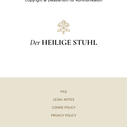
Copyright © Dikasterium für Kommunikation
Der
HEILIGE STUHL
FAQ
LEGAL NOTES
COOKIE POLICY
PRIVACY POLICY