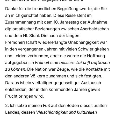
Danke für die freundlichen Begrüßungsworte, die Sie
an mich gerichtet haben. Diese Reise steht im
Zusammenhang mit dem 10. Jahrestag der Aufnahme
diplomatischer Beziehungen zwischen Aserbaidschan
und dem Hl. Stuhl. Die nach der langen
Fremdherrschaft wiedererlangte Unabhängigkeit war
in den vergangenen Jahren mit vielen Schwierigkeiten
und Leiden verbunden, aber nie wurde die Hoffnung
aufgegeben,
in Freiheit eine bessere Zukunft aufbauen
zu können
. Die Nation war Zeuge, wie die Kontakte mit
den anderen Völkern zunahmen und sich festigten.
Daraus ist ein vielfältiger gegenseitiger Austausch
entstanden, der in den kommenden Jahren gewiß
Frucht bringen wird.
2. Ich setze meinen Fuß auf den Boden dieses uralten
Landes, dessen
Vielschichtigkeit und kulturellen