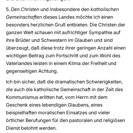
5.
Den Christen
und insbesondere den
katholischen
Gemeinschaften
dieses Landes möchte ich einen
besonders herzlichen Gruß entbieten. Die Christen der
ganzen Welt schauen mit aufrichtiger Sympathie auf
ihre Brüder und Schwestern im Glauben und sind
überzeugt, daß diese trotz ihrer geringen Anzahl einen
wichtigen Beitrag zum Fortschritt und zum Wohl des
Vaterlandes leisten in einem Klima der Freiheit und
gegenseitigen Achtung.
Ich bin sicher, daß die dramatischen Schwierigkeiten,
die auch die katholische Gemeinschaft in der Zeit des
Kommunismus erlitten hat, vom Herrn mit dem
Geschenk eines lebendigen Glaubens, eines
beispielhaften moralischen Einsatzes und vieler
örtlicher Berufungen für den pastoralen und religiösen
Dienst belohnt werden.