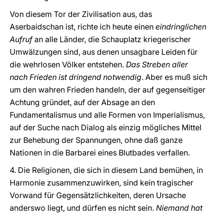
Von diesem Tor der Zivilisation aus, das
Aserbaidschan ist, richte ich heute einen
eindringlichen
Aufruf
an alle Länder, die Schauplatz kriegerischer
Umwälzungen sind, aus denen unsagbare Leiden für
die wehrlosen Völker entstehen.
Das Streben aller
nach Frieden ist dringend notwendig
. Aber es muß sich
um den wahren Frieden handeln, der auf gegenseitiger
Achtung gründet, auf der Absage an den
Fundamentalismus und alle Formen von Imperialismus,
auf der Suche nach Dialog als einzig mögliches Mittel
zur Behebung der Spannungen, ohne daß ganze
Nationen in die Barbarei eines Blutbades verfallen.
4. Die Religionen, die sich in diesem Land bemühen, in
Harmonie zusammenzuwirken, sind kein tragischer
Vorwand für Gegensätzlichkeiten, deren Ursache
anderswo liegt, und dürfen es nicht sein.
Niemand hat