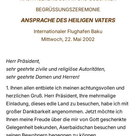
BEGRÜSSUNGSZEREMONIE
LATINE
ANSPRACHE DES HEILIGEN VATERS
Internationaler Flughafen Baku
Mittwoch, 22. Mai 2002
Herr Präsident,
sehr geehrte zivile und religiöse Autoritäten,
sehr geehrte Damen und Herren!
1. Ihnen allen entbiete ich meinen achtungsvollen und
herzlichen Gruß. Herr Präsident, Ihre mehrmalige
Einladung, dieses edle Land zu besuchen, habe ich mit
großer Dankbarkeit angenommen. Jetzt möchte ich
Ihnen meine Freude über die mir von Gott geschenkte
Gelegenheit bekunden, Aserbaidschan besuchen und
seinen Bewohnern begegnen zu können.