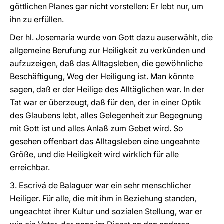
göttlichen Planes gar nicht vorstellen: Er lebt nur, um
ihn zu erfüllen.
Der hl. Josemaría wurde von Gott dazu auserwählt, die
allgemeine Berufung zur Heiligkeit zu verkünden und
aufzuzeigen, daß das Alltagsleben, die gewöhnliche
Beschäftigung, Weg der Heiligung ist. Man könnte
sagen, daß er der Heilige des Alltäglichen war. In der
Tat war er überzeugt, daß für den, der in einer Optik
des Glaubens lebt, alles Gelegenheit zur Begegnung
mit Gott ist und alles Anlaß zum Gebet wird. So
gesehen offenbart das Alltagsleben eine ungeahnte
Größe, und die Heiligkeit wird wirklich für alle
erreichbar.
3. Escrivá de Balaguer war ein sehr menschlicher
Heiliger. Für alle, die mit ihm in Beziehung standen,
ungeachtet ihrer Kultur und sozialen Stellung, war er