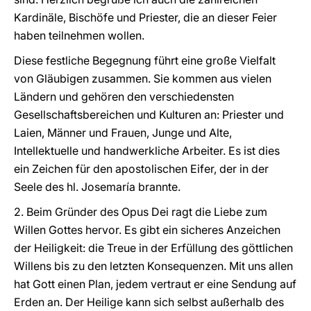
Kardinäle, Bischöfe und Priester, die an dieser Feier
haben teilnehmen wollen.
Diese festliche Begegnung führt eine große Vielfalt
von Gläubigen zusammen. Sie kommen aus vielen
Ländern und gehören den verschiedensten
Gesellschaftsbereichen und Kulturen an: Priester und
Laien, Männer und Frauen, Junge und Alte,
Intellektuelle und handwerkliche Arbeiter. Es ist dies
ein Zeichen für den apostolischen Eifer, der in der
Seele des hl. Josemaría brannte.
2. Beim Gründer des Opus Dei ragt die Liebe zum
Willen Gottes hervor. Es gibt ein sicheres Anzeichen
der Heiligkeit: die Treue in der Erfüllung des göttlichen
Willens bis zu den letzten Konsequenzen. Mit uns allen
hat Gott einen Plan, jedem vertraut er eine Sendung auf
Erden an. Der Heilige kann sich selbst außerhalb des