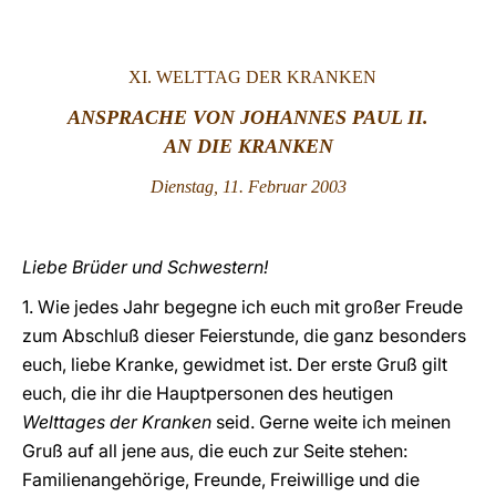
LATINE
XI. WELTTAG DER KRANKEN
ANSPRACHE VON JOHANNES PAUL II.
AN DIE KRANKEN
Dienstag, 11. Februar 2003
Liebe Brüder und Schwestern!
1. Wie jedes Jahr begegne ich euch mit großer Freude
zum Abschluß dieser Feierstunde, die ganz besonders
euch, liebe Kranke, gewidmet ist. Der erste Gruß gilt
euch, die ihr die Hauptpersonen des heutigen
Welttages der Kranken
seid. Gerne weite ich meinen
Gruß auf all jene aus, die euch zur Seite stehen:
Familienangehörige, Freunde, Freiwillige und die