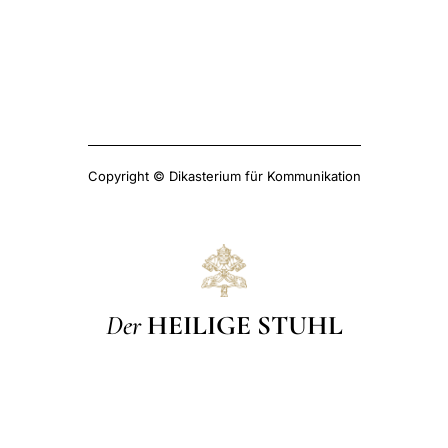
Copyright © Dikasterium für Kommunikation
Der
HEILIGE STUHL