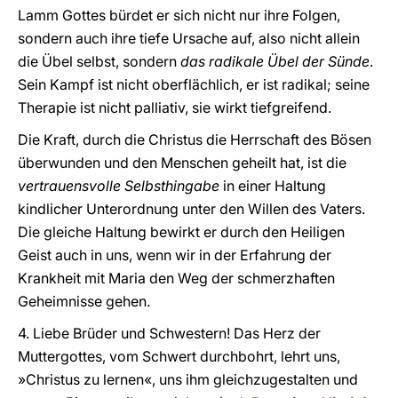
Lamm Gottes bürdet er sich nicht nur ihre Folgen,
sondern auch ihre tiefe Ursache auf, also nicht allein
die Übel selbst, sondern
das radikale Übel der Sünde
.
Sein Kampf ist nicht oberflächlich, er ist radikal; seine
Therapie ist nicht palliativ, sie wirkt tiefgreifend.
Die Kraft, durch die Christus die Herrschaft des Bösen
überwunden und den Menschen geheilt hat, ist die
vertrauensvolle Selbsthingabe
in einer Haltung
kindlicher Unterordnung unter den Willen des Vaters.
Die gleiche Haltung bewirkt er durch den Heiligen
Geist auch in uns, wenn wir in der Erfahrung der
Krankheit mit Maria den Weg der schmerzhaften
Geheimnisse gehen.
4. Liebe Brüder und Schwestern! Das Herz der
Muttergottes, vom Schwert durchbohrt, lehrt uns,
»Christus zu lernen«, uns ihm gleichzugestalten und