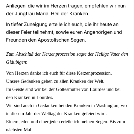
Anliegen, die wir im Herzen tragen, empfehlen wir nun
der Jungfrau Maria, Heil der Kranken.
In tiefer Zuneigung erteile ich euch, die ihr heute an
dieser Feier teilnehmt, sowie euren Angehörigen und
Freunden den Apostolischen Segen.
Zum Abschluß der Kerzenprozession sagte der Heilige Vater den
Gläubigen
:
Von Herzen danke ich euch für diese Kerzenprozession.
Unsere Gedanken gehen zu allen Kranken der Welt.
Im Geiste sind wir bei der Gottesmutter von Lourdes und bei
den Kranken in Lourdes.
Wir sind auch in Gedanken bei den Kranken in Washington, wo
in diesem Jahr der Welttag der Kranken gefeiert wird.
Einem jeden und einer jeden erteile ich meinen Segen. Bis zum
nächsten Mal.