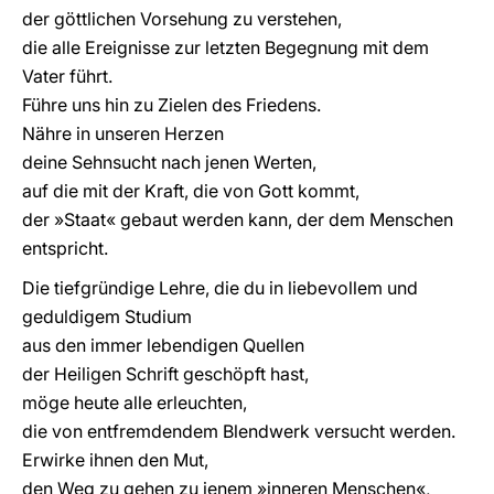
der göttlichen Vorsehung zu verstehen,
die alle Ereignisse zur letzten Begegnung mit dem
Vater führt.
Führe uns hin zu Zielen des Friedens.
Nähre in unseren Herzen
deine Sehnsucht nach jenen Werten,
auf die mit der Kraft, die von Gott kommt,
der »Staat« gebaut werden kann, der dem Menschen
entspricht.
Die tiefgründige Lehre, die du in liebevollem und
geduldigem Studium
aus den immer lebendigen Quellen
der Heiligen Schrift geschöpft hast,
möge heute alle erleuchten,
die von entfremdendem Blendwerk versucht werden.
Erwirke ihnen den Mut,
den Weg zu gehen zu jenem »inneren Menschen«,