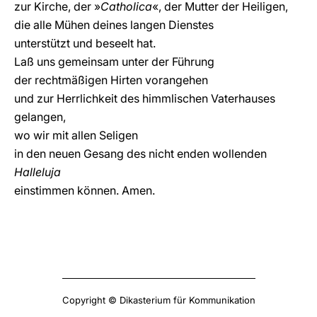
zur Kirche, der »
Catholica
«, der Mutter der Heiligen,
die alle Mühen deines langen Dienstes
unterstützt und beseelt hat.
Laß uns gemeinsam unter der Führung
der rechtmäßigen Hirten vorangehen
und zur Herrlichkeit des himmlischen Vaterhauses
gelangen,
wo wir mit allen Seligen
in den neuen Gesang des nicht enden wollenden
Halleluja
einstimmen können. Amen.
Copyright © Dikasterium für Kommunikation