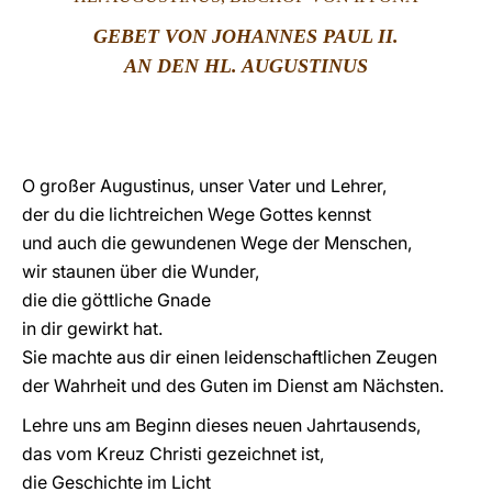
GEBET VON J
OHANNES PAUL II.
LATINE
AN DEN HL. AUGUSTINUS
O großer Augustinus, unser Vater und Lehrer,
der du die lichtreichen Wege Gottes kennst
und auch die gewundenen Wege der Menschen,
wir staunen über die Wunder,
die die göttliche Gnade
in dir gewirkt hat.
Sie machte aus dir einen leidenschaftlichen Zeugen
der Wahrheit und des Guten im Dienst am Nächsten.
Lehre uns am Beginn dieses neuen Jahrtausends,
das vom Kreuz Christi gezeichnet ist,
die Geschichte im Licht