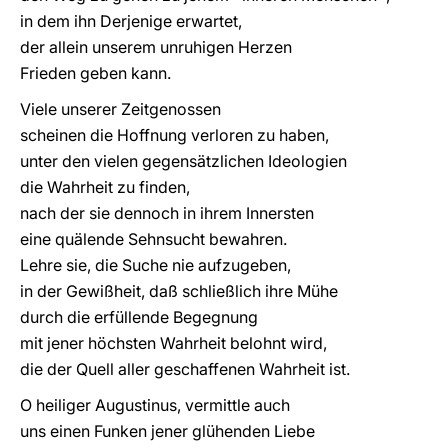
in dem ihn Derjenige erwartet,
der allein unserem unruhigen Herzen
Frieden geben kann.
Viele unserer Zeitgenossen
scheinen die Hoffnung verloren zu haben,
unter den vielen gegensätzlichen Ideologien
die Wahrheit zu finden,
nach der sie dennoch in ihrem Innersten
eine quälende Sehnsucht bewahren.
Lehre sie, die Suche nie aufzugeben,
in der Gewißheit, daß schließlich ihre Mühe
durch die erfüllende Begegnung
mit jener höchsten Wahrheit belohnt wird,
die der Quell aller geschaffenen Wahrheit ist.
O heiliger Augustinus, vermittle auch
uns einen Funken jener glühenden Liebe