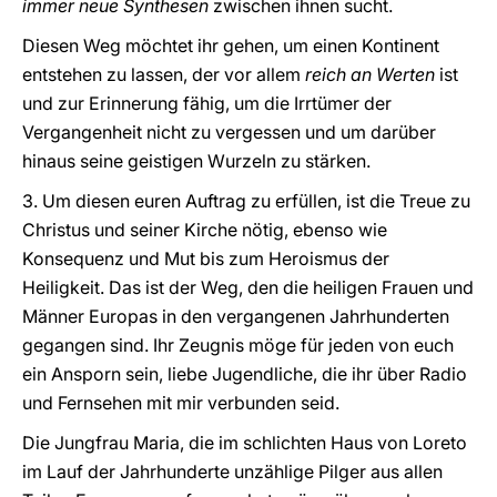
immer neue Synthesen
zwischen ihnen sucht.
Diesen Weg möchtet ihr gehen, um einen Kontinent
entstehen zu lassen, der vor allem
reich an Werten
ist
und zur Erinnerung fähig, um die Irrtümer der
Vergangenheit nicht zu vergessen und um darüber
hinaus seine geistigen Wurzeln zu stärken.
3. Um diesen euren Auftrag zu erfüllen, ist die Treue zu
Christus und seiner Kirche nötig, ebenso wie
Konsequenz und Mut bis zum Heroismus der
Heiligkeit. Das ist der Weg, den die heiligen Frauen und
Männer Europas in den vergangenen Jahrhunderten
gegangen sind. Ihr Zeugnis möge für jeden von euch
ein Ansporn sein, liebe Jugendliche, die ihr über Radio
und Fernsehen mit mir verbunden seid.
Die Jungfrau Maria, die im schlichten Haus von Loreto
im Lauf der Jahrhunderte unzählige Pilger aus allen