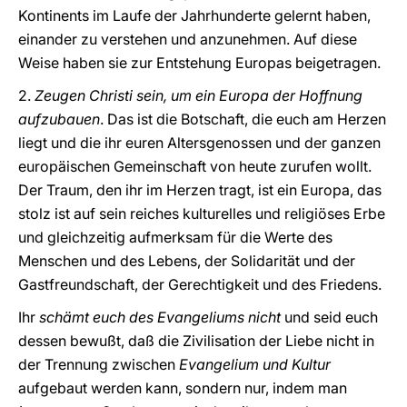
Kontinents im Laufe der Jahrhunderte gelernt haben,
einander zu verstehen und anzunehmen. Auf diese
Weise haben sie zur Entstehung Europas beigetragen.
2.
Zeugen Christi sein, um ein Europa der Hoffnung
aufzubauen
. Das ist die Botschaft, die euch am Herzen
liegt und die ihr euren Altersgenossen und der ganzen
europäischen Gemeinschaft von heute zurufen wollt.
Der Traum, den ihr im Herzen tragt, ist ein Europa, das
stolz ist auf sein reiches kulturelles und religiöses Erbe
und gleichzeitig aufmerksam für die Werte des
Menschen und des Lebens, der Solidarität und der
Gastfreundschaft, der Gerechtigkeit und des Friedens.
Ihr
schämt euch des Evangeliums nicht
und seid euch
dessen bewußt, daß die Zivilisation der Liebe nicht in
der Trennung zwischen
Evangelium und Kultur
aufgebaut werden kann, sondern nur, indem man