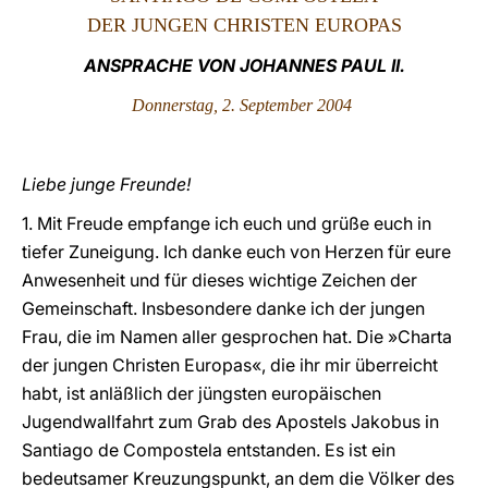
DER JUNGEN CHRISTEN EUROPAS
LATINE
ANSPRACHE VON JOHANNES PAUL II.
Donnerstag, 2. September 2004
Liebe junge Freunde!
1. Mit Freude empfange ich euch und grüße euch in
tiefer Zuneigung. Ich danke euch von Herzen für eure
Anwesenheit und für dieses wichtige Zeichen der
Gemeinschaft. Insbesondere danke ich der jungen
Frau, die im Namen aller gesprochen hat. Die »Charta
der jungen Christen Europas«, die ihr mir überreicht
habt, ist anläßlich der jüngsten europäischen
Jugendwallfahrt zum Grab des Apostels Jakobus in
Santiago de Compostela entstanden. Es ist ein
bedeutsamer Kreuzungspunkt, an dem die Völker des