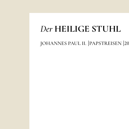
Der
HEILIGE STUHL
JOHANNES PAUL II.
PAPSTREISEN
2