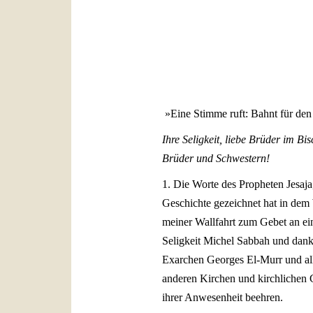
»Eine Stimme ruft: Bahnt für den 
Ihre Seligkeit, liebe Brüder im Bi
Brüder und Schwestern!
1. Die Worte des Propheten Jesaja
Geschichte gezeichnet hat in dem 
meiner Wallfahrt zum Gebet an ei
Seligkeit Michel Sabbah und dank
Exarchen Georges El-Murr und alle
anderen Kirchen und kirchlichen G
ihrer Anwesenheit beehren.