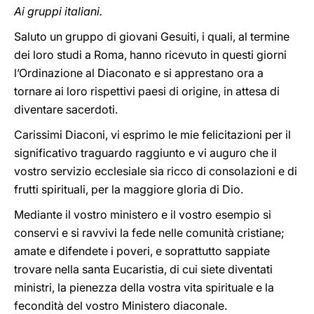
Ai gruppi italiani.
Saluto un gruppo di giovani Gesuiti, i quali, al termine
dei loro studi a Roma, hanno ricevuto in questi giorni
l’Ordinazione al Diaconato e si apprestano ora a
tornare ai loro rispettivi paesi di origine, in attesa di
diventare sacerdoti.
Carissimi Diaconi, vi esprimo le mie felicitazioni per il
significativo traguardo raggiunto e vi auguro che il
vostro servizio ecclesiale sia ricco di consolazioni e di
frutti spirituali, per la maggiore gloria di Dio.
Mediante il vostro ministero e il vostro esempio si
conservi e si ravvivi la fede nelle comunità cristiane;
amate e difendete i poveri, e soprattutto sappiate
trovare nella santa Eucaristia, di cui siete diventati
ministri, la pienezza della vostra vita spirituale e la
fecondità del vostro Ministero diaconale.