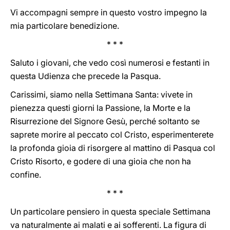
Vi accompagni sempre in questo vostro impegno la
mia particolare benedizione.
* * *
Saluto i giovani, che vedo così numerosi e festanti in
questa Udienza che precede la Pasqua.
Carissimi, siamo nella Settimana Santa: vivete in
pienezza questi giorni la Passione, la Morte e la
Risurrezione del Signore Gesù, perché soltanto se
saprete morire al peccato col Cristo, esperimenterete
la profonda gioia di risorgere al mattino di Pasqua col
Cristo Risorto, e godere di una gioia che non ha
confine.
* * *
Un particolare pensiero in questa speciale Settimana
va naturalmente ai malati e ai sofferenti. La figura di