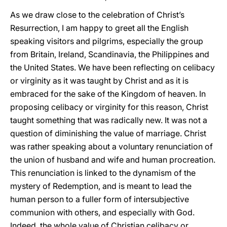
As we draw close to the celebration of Christ’s
Resurrection, I am happy to greet all the English
speaking visitors and pilgrims, especially the group
from Britain, Ireland, Scandinavia, the Philippines and
the United States. We have been reflecting on celibacy
or virginity as it was taught by Christ and as it is
embraced for the sake of the Kingdom of heaven. In
proposing celibacy or virginity for this reason, Christ
taught something that was radically new. It was not a
question of diminishing the value of marriage. Christ
was rather speaking about a voluntary renunciation of
the union of husband and wife and human procreation.
This renunciation is linked to the dynamism of the
mystery of Redemption, and is meant to lead the
human person to a fuller form of intersubjective
communion with others, and especially with God.
Indeed, the whole value of Christian celibacy or