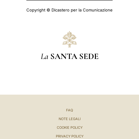
Copyright © Dicastero per la Comunicazione
La
SANTA SEDE
FAQ
NOTE LEGALI
COOKIE POLICY
PRIVACY POLICY