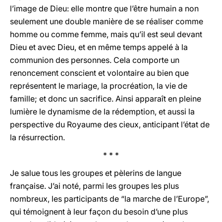
l’image de Dieu: elle montre que l’être humain a non
seulement une double manière de se réaliser comme
homme ou comme femme, mais qu’il est seul devant
Dieu et avec Dieu, et en même temps appelé à la
communion des personnes. Cela comporte un
renoncement conscient et volontaire au bien que
représentent le mariage, la procréation, la vie de
famille; et donc un sacrifice. Ainsi apparaît en pleine
lumière le dynamisme de la rédemption, et aussi la
perspective du Royaume des cieux, anticipant l’état de
la résurrection.
* * *
Je salue tous les groupes et pèlerins de langue
française. J’ai noté, parmi les groupes les plus
nombreux, les participants de “la marche de l’Europe”,
qui témoignent à leur façon du besoin d’une plus