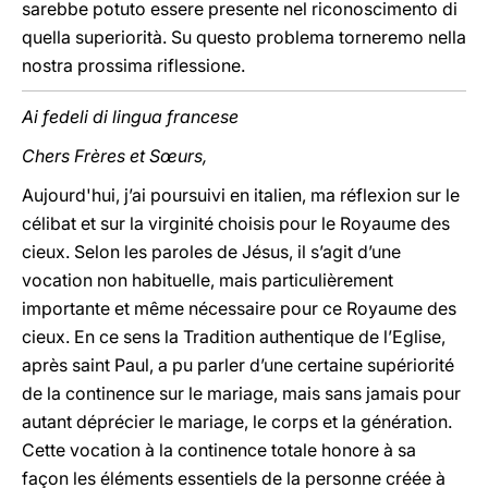
sarebbe potuto essere presente nel riconoscimento di
quella superiorità. Su questo problema torneremo nella
nostra prossima riflessione.
Ai fedeli di lingua francese
Chers Frères et Sœurs,
Aujourd'hui, j’ai poursuivi en italien, ma réflexion sur le
célibat et sur la virginité choisis pour le Royaume des
cieux. Selon les paroles de Jésus, il s’agit d’une
vocation non habituelle, mais particulièrement
importante et même nécessaire pour ce Royaume des
cieux. En ce sens la Tradition authentique de l’Eglise,
après saint Paul, a pu parler d’une certaine supériorité
de la continence sur le mariage, mais sans jamais pour
autant déprécier le mariage, le corps et la génération.
Cette vocation à la continence totale honore à sa
façon les éléments essentiels de la personne créée à