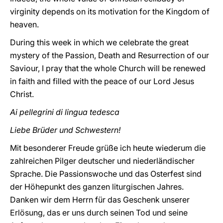
virginity depends on its motivation for the Kingdom of
heaven.
During this week in which we celebrate the great
mystery of the Passion, Death and Resurrection of our
Saviour, I pray that the whole Church will be renewed
in faith and filled with the peace of our Lord Jesus
Christ.
Ai pellegrini di lingua tedesca
Liebe Brüder und Schwestern!
Mit besonderer Freude grüße ich heute wiederum die
zahlreichen Pilger deutscher und niederländischer
Sprache. Die Passionswoche und das Osterfest sind
der Höhepunkt des ganzen liturgischen Jahres.
Danken wir dem Herrn für das Geschenk unserer
Erlösung, das er uns durch seinen Tod und seine