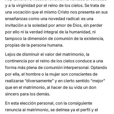
y a la virginidad por el reino de los cielos. Se trata de
una vocación que el mismo Cristo nos presenta en sus
enseñanzas como una novedad radical: es una
invitación a la soledad por amor de Dios, sin perder
por ello ni la verdad integral de la humanidad, ni
tampoco la dimensión de comunión de la existencia,
propias de la persona humana.
Lejos de disminuir el valor del matrimonio, la
continencia por el reino de los cielos conduce a una
forma más plena de comunión interpersonal. Optando
por ella, el hombre o la mujer son conscientes de
realizarse “diversamente” y en cierto sentido “mejor”
que en el matrimonio, al hacer de su vida un don
sincero para los demás.
En esta elección personal, con la consiguiente
renuncia al matrimonio, se delínea ya el perfil y el