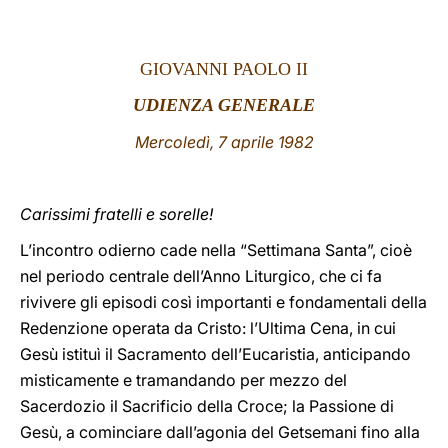
LATINE
GIOVANNI PAOLO II
UDIENZA GENERALE
Mercoledì, 7 aprile 1982
Carissimi fratelli e sorelle!
L’incontro odierno cade nella “Settimana Santa”, cioè
nel periodo centrale dell’Anno Liturgico, che ci fa
rivivere gli episodi così importanti e fondamentali della
Redenzione operata da Cristo: l’Ultima Cena, in cui
Gesù istituì il Sacramento dell’Eucaristia, anticipando
misticamente e tramandando per mezzo del
Sacerdozio il Sacrificio della Croce; la Passione di
Gesù, a cominciare dall’agonia del Getsemani fino alla