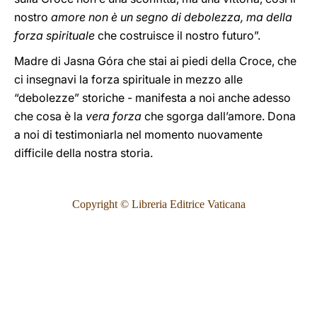
nostro
amore non è un segno di debolezza, ma della
forza spirituale
che costruisce il nostro futuro”.
Madre di Jasna Góra che stai ai piedi della Croce, che
ci insegnavi la forza spirituale in mezzo alle
“debolezze” storiche - manifesta a noi anche adesso
che cosa è la
vera forza
che sgorga dall’amore. Dona
a noi di testimoniarla nel momento nuovamente
difficile della nostra storia.
Copyright © Libreria Editrice Vaticana