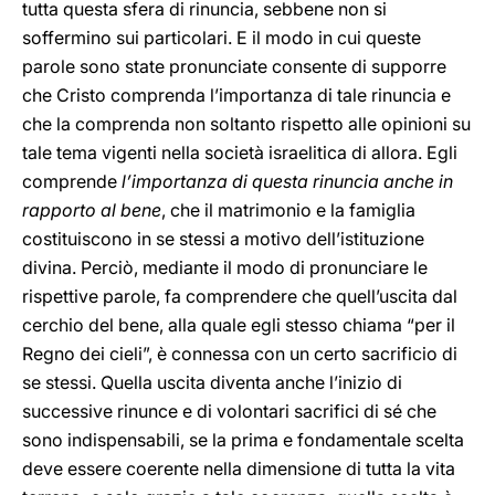
tutta questa sfera di rinuncia, sebbene non si
soffermino sui particolari. E il modo in cui queste
parole sono state pronunciate consente di supporre
che Cristo comprenda l’importanza di tale rinuncia e
che la comprenda non soltanto rispetto alle opinioni su
tale tema vigenti nella società israelitica di allora. Egli
comprende
l’importanza di questa rinuncia anche in
rapporto al bene
, che il matrimonio e la famiglia
costituiscono in se stessi a motivo dell’istituzione
divina. Perciò, mediante il modo di pronunciare le
rispettive parole, fa comprendere che quell’uscita dal
cerchio del bene, alla quale egli stesso chiama “per il
Regno dei cieli”, è connessa con un certo sacrificio di
se stessi. Quella uscita diventa anche l’inizio di
successive rinunce e di volontari sacrifici di sé che
sono indispensabili, se la prima e fondamentale scelta
deve essere coerente nella dimensione di tutta la vita