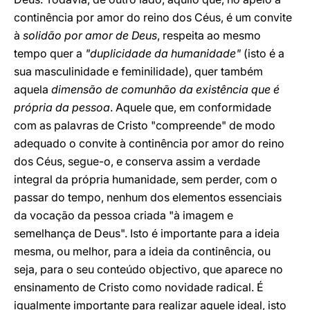
continência por amor do reino dos Céus, é um convite
à
solidão por amor de Deus
, respeita ao mesmo
tempo quer a
"duplicidade da humanidade"
(isto é a
sua masculinidade e feminilidade), quer também
aquela
dimensão de comunhão da existência que é
própria da pessoa
. Aquele que, em conformidade
com as palavras de Cristo "compreende" de modo
adequado o convite à continência por amor do reino
dos Céus, segue-o, e conserva assim a verdade
integral da própria humanidade, sem perder, com o
passar do tempo, nenhum dos elementos essenciais
da vocação da pessoa criada "à imagem e
semelhança de Deus". Isto é importante para a ideia
mesma, ou melhor, para a ideia da continência, ou
seja, para o seu conteúdo objectivo, que aparece no
ensinamento de Cristo como novidade radical. É
igualmente importante para realizar aquele ideal, isto