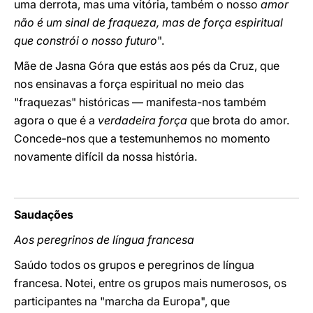
uma derrota, mas uma vitória, também o nosso
amor
não é um sinal de fraqueza, mas de força espiritual
que constrói o nosso futuro
".
Mãe de Jasna Góra que estás aos pés da Cruz, que
nos ensinavas a força espiritual no meio das
"fraquezas" históricas — manifesta-nos também
agora o que é a
verdadeira força
que brota do amor.
Concede-nos que a testemunhemos no momento
novamente difícil da nossa história.
Saudações
Aos peregrinos de língua francesa
Saúdo todos os grupos e peregrinos de língua
francesa. Notei, entre os grupos mais numerosos, os
participantes na "marcha da Europa", que