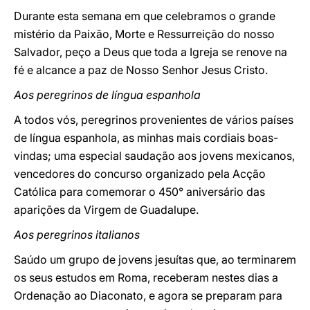
Durante esta semana em que celebramos o grande
mistério da Paixão, Morte e Ressurreição do nosso
Salvador, peço a Deus que toda a Igreja se renove na
fé e alcance a paz de Nosso Senhor Jesus Cristo.
Aos peregrinos de língua espanhola
A todos vós, peregrinos provenientes de vários países
de língua espanhola, as minhas mais cordiais boas-
vindas; uma especial saudação aos jovens mexicanos,
vencedores do concurso organizado pela Acção
Católica para comemorar o 450° aniversário das
aparições da Virgem de Guadalupe.
Aos peregrinos italianos
Saúdo um grupo de jovens jesuítas que, ao terminarem
os seus estudos em Roma, receberam nestes dias a
Ordenação ao Diaconato, e agora se preparam para