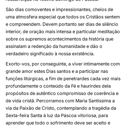
São dias comoventes e impressionantes, cheios de
uma atmosfera especial que todos os Cristãos sentem
e compreendem. Devem portanto ser dias de silêncio
interior, de oração mais intensa e particular meditação
sobre os supremos acontecimentos da história que
assinalam a redenção da humanidade e dão o
verdadeiro significado à nossa existência.
Exorto-vos, por conseguinte, a viver intimamente com
grande amor estes Dias santos e a participar nas
funções litúrgicas, a fim de penetrardes cada vez mais
profundamente o conteúdo da Fé e haurirdes dela
propósitos de autêntico compromisso de coerência e
de vida cristã. Percorramos com Maria Santíssima a
via da Paixão de Cristo, contemplando a tragédia da
Sexta-feira Santa à luz da Páscoa vitoriosa, para
aprender que todo o sofrimento deve ser aceito e