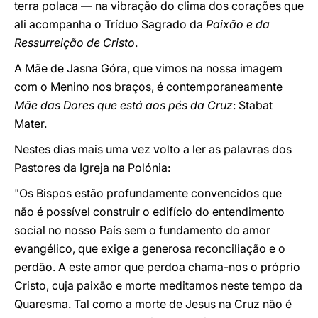
terra polaca — na vibração do clima dos corações que
ali acompanha o Tríduo Sagrado da
Paixão e da
Ressurreição de Cristo
.
A Mãe de Jasna Góra, que vimos na nossa imagem
com o Menino nos braços, é contemporaneamente
Mãe das Dores que está aos pés da Cruz
: Stabat
Mater.
Nestes dias mais uma vez volto a ler as palavras dos
Pastores da Igreja na Polónia:
"Os Bispos estão profundamente convencidos que
não é possível construir o edifício do entendimento
social no nosso País sem o fundamento do amor
evangélico, que exige a generosa reconciliação e o
perdão. A este amor que perdoa chama-nos o próprio
Cristo, cuja paixão e morte meditamos neste tempo da
Quaresma. Tal como a morte de Jesus na Cruz não é