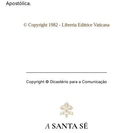
Apostólica.
© Copyright 1982 - Libreria Editrice Vaticana
Copyright © Dicastério para a Comunicação
A
SANTA SÉ