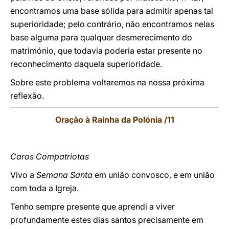
encontramos uma base sólida para admitir apenas tal
superioridade; pelo contrário, não encontramos nelas
base alguma para qualquer desmerecimento do
matrimónio, que todavia poderia estar presente no
reconhecimento daquela superioridade.
Sobre este problema voltaremos na nossa próxima
reflexão.
Oração à Rainha da Polónia /11
Caros Compatriotas
Vivo a
Semana Santa
em união convosco, e em união
com toda a Igreja.
Tenho sempre presente que aprendi a viver
profundamente estes dias santos precisamente em