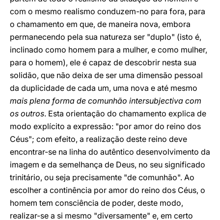
com o mesmo realismo conduzem-no para fora, para
o chamamento em que, de maneira nova, embora
permanecendo pela sua natureza ser "duplo" (isto é,
inclinado como homem para a mulher, e como mulher,
para o homem), ele é capaz de descobrir nesta sua
solidão, que não deixa de ser uma dimensão pessoal
da duplicidade de cada um, uma nova e até mesmo
mais plena forma de comunhão intersubjectiva com
os outros
. Esta orientação do chamamento explica de
modo explícito a expressão: "por amor do reino dos
Céus"; com efeito, a realização deste reino deve
encontrar-se na linha do autêntico desenvolvimento da
imagem e da semelhança de Deus, no seu significado
trinitário, ou seja precisamente "de comunhão". Ao
escolher a continência por amor do reino dos Céus, o
homem tem consciência de poder, deste modo,
realizar-se a si mesmo "diversamente" e, em certo