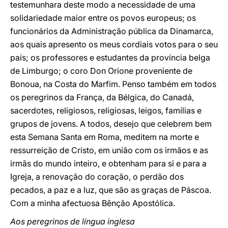
testemunhara deste modo a necessidade de uma
solidariedade maior entre os povos europeus; os
funcionários da Administração pública da Dinamarca,
aos quais apresento os meus cordiais votos para o seu
país; os professores e estudantes da província belga
de Limburgo; o coro Don Orione proveniente de
Bonoua, na Costa do Marfim. Penso também em todos
os peregrinos da França, da Bélgica, do Canadá,
sacerdotes, religiosos, religiosas, leigos, famílias e
grupos de jovens. A todos, desejo que celebrem bem
esta Semana Santa em Roma, meditem na morte e
ressurreição de Cristo, em união com os irmãos e as
irmãs do mundo inteiro, e obtenham para si e para a
Igreja, a renovação do coração, o perdão dos
pecados, a paz e a luz, que são as graças de Páscoa.
Com a minha afectuosa Bênção Apostólica.
Aos peregrinos de língua inglesa