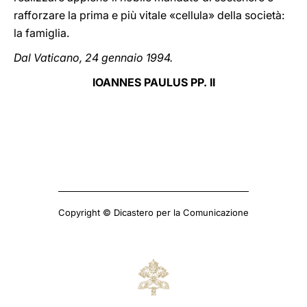
rafforzare la prima e più vitale «cellula» della società:
la famiglia.
Dal Vaticano, 24 gennaio 1994.
IOANNES PAULUS PP. II
Copyright © Dicastero per la Comunicazione