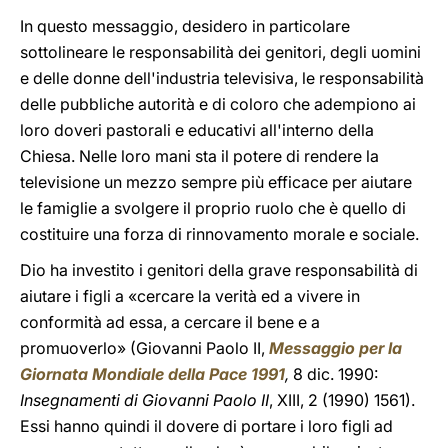
In questo messaggio, desidero in particolare
sottolineare le responsabilità dei genitori, degli uomini
e delle donne dell'industria televisiva, le responsabilità
delle pubbliche autorità e di coloro che adempiono ai
loro doveri pastorali e educativi all'interno della
Chiesa. Nelle loro mani sta il potere di rendere la
televisione un mezzo sempre più efficace per aiutare
le famiglie a svolgere il proprio ruolo che è quello di
costituire una forza di rinnovamento morale e sociale.
Dio ha investito i genitori della grave responsabilità di
aiutare i figli a «cercare la verità ed a vivere in
conformità ad essa, a cercare il bene e a
promuoverlo» (Giovanni Paolo II,
Messaggio per la
Giornata Mondiale della Pace 1991
,
8 dic. 1990:
Insegnamenti di Giovanni Paolo II
, XIII, 2 (1990) 1561).
Essi hanno quindi il dovere di portare i loro figli ad