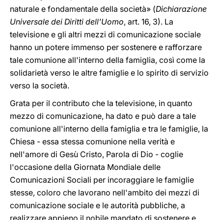
naturale e fondamentale della società» (
Dichiarazione
Universale dei Diritti dell'Uomo
, art. 16, 3). La
televisione e gli altri mezzi di comunicazione sociale
hanno un potere immenso per sostenere e rafforzare
tale comunione all'interno della famiglia, così come la
solidarietà verso le altre famiglie e lo spirito di servizio
verso la società.
Grata per il contributo che la televisione, in quanto
mezzo di comunicazione, ha dato e può dare a tale
comunione all'interno della famiglia e tra le famiglie, la
Chiesa - essa stessa comunione nella verità e
nell'amore di Gesù Cristo, Parola di Dio - coglie
l'occasione della Giornata Mondiale delle
Comunicazioni Sociali per incoraggiare le famiglie
stesse, coloro che lavorano nell'ambito dei mezzi di
comunicazione sociale e le autorità pubbliche, a
realizzare appieno il nobile mandato di sostenere e