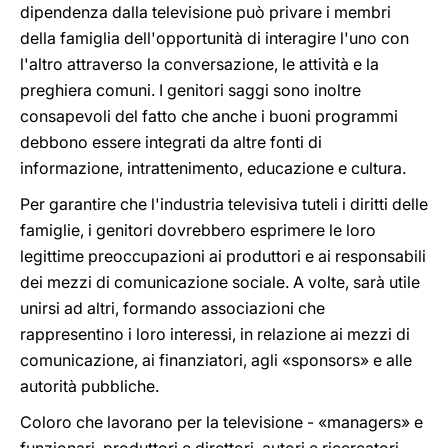
dipendenza dalla televisione può privare i membri
della famiglia dell'opportunità di interagire l'uno con
l'altro attraverso la conversazione, le attività e la
preghiera comuni. I genitori saggi sono inoltre
consapevoli del fatto che anche i buoni programmi
debbono essere integrati da altre fonti di
informazione, intrattenimento, educazione e cultura.
Per garantire che l'industria televisiva tuteli i diritti delle
famiglie, i genitori dovrebbero esprimere le loro
legittime preoccupazioni ai produttori e ai responsabili
dei mezzi di comunicazione sociale. A volte, sarà utile
unirsi ad altri, formando associazioni che
rappresentino i loro interessi, in relazione ai mezzi di
comunicazione, ai finanziatori, agli «sponsors» e alle
autorità pubbliche.
Coloro che lavorano per la televisione - «managers» e