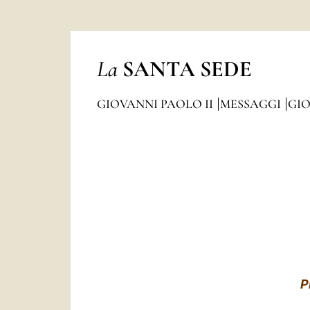
La
SANTA SEDE
GIOVANNI PAOLO II
MESSAGGI
GIO
P