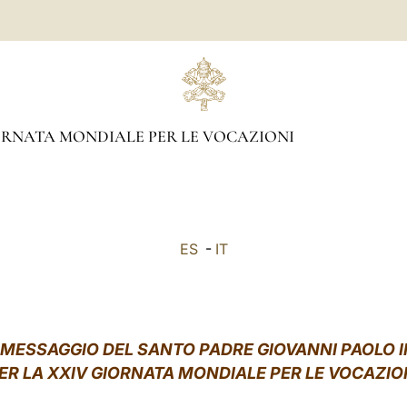
RNATA MONDIALE PER LE VOCAZIONI
ES
-
IT
MESSAGGIO DEL SANTO PADRE GIOVANNI PAOLO I
ER LA XXIV GIORNATA MONDIALE PER LE VOCAZIO