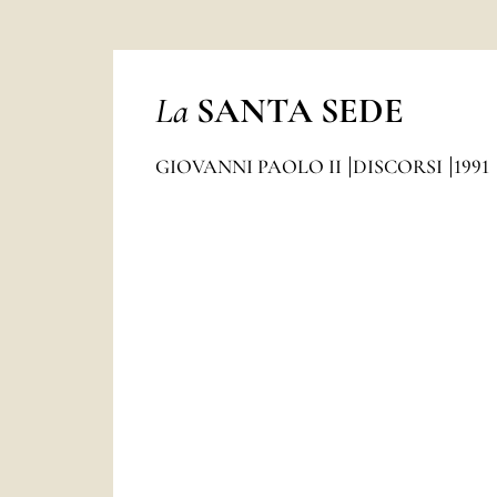
La
SANTA SEDE
GIOVANNI PAOLO II
DISCORSI
1991