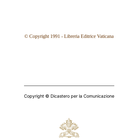
© Copyright 1991 - Libreria Editrice Vaticana
Copyright © Dicastero per la Comunicazione