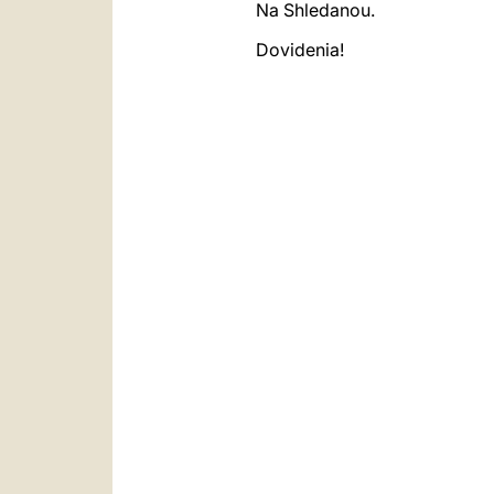
Na Shledanou.
Dovidenia!