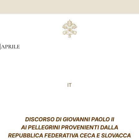
APRILE
IT
DISCORSO DI GIOVANNI PAOLO II
AI PELLEGRINI PROVENIENTI DALLA
REPUBBLICA FEDERATIVA CECA E SLOVACCA