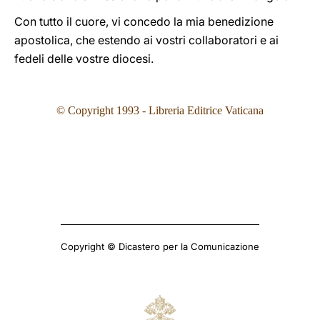
Con tutto il cuore, vi concedo la mia benedizione
apostolica, che estendo ai vostri collaboratori e ai
fedeli delle vostre diocesi.
© Copyright 1993
- Libreria Editrice Vaticana
Copyright © Dicastero per la Comunicazione