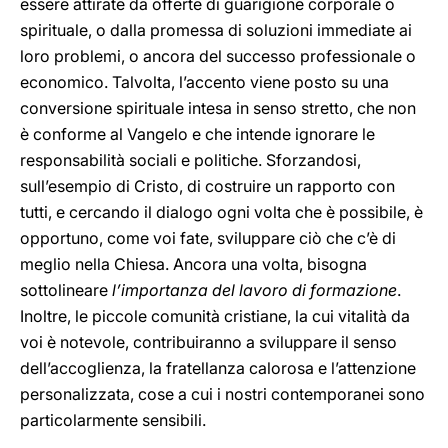
essere attirate da offerte di guarigione corporale o
spirituale, o dalla promessa di soluzioni immediate ai
loro problemi, o ancora del successo professionale o
economico. Talvolta, l’accento viene posto su una
conversione spirituale intesa in senso stretto, che non
è conforme al Vangelo e che intende ignorare le
responsabilità sociali e politiche. Sforzandosi,
sull’esempio di Cristo, di costruire un rapporto con
tutti, e cercando il dialogo ogni volta che è possibile, è
opportuno, come voi fate, sviluppare ciò che c’è di
meglio nella Chiesa. Ancora una volta, bisogna
sottolineare
l’importanza del lavoro di formazione
.
Inoltre, le piccole comunità cristiane, la cui vitalità da
voi è notevole, contribuiranno a sviluppare il senso
dell’accoglienza, la fratellanza calorosa e l’attenzione
personalizzata, cose a cui i nostri contemporanei sono
particolarmente sensibili.