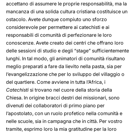
accettano di assumere le proprie responsabilità, ma la
mancanza di una solida cultura cristiana costituisce un
ostacolo. Avete dunque compiuto uno sforzo
considerevole per permettere ai catechisti e ai
responsabili di comunità di perfezionare le loro
conoscenze. Avete creato dei centri che offrano loro
delle sessioni di studio e degli “stage” sufficientemente
lunghi. In tal modo, gli animatori di comunità risultano
meglio preparati a fare da lievito nella pasta, sia per
l’evangelizzazione che per lo sviluppo del villaggio o
del quartiere. Come avviene in tutta l’Africa, i
Catechisti
si trovano nel cuore della storia della
Chiesa. In origine bracci destri dei missionari, sono
divenuti dei collaboratori di primo piano per
l’apostolato, con un ruolo profetico nella comunità e
nelle scuole, sia in campagna che in città. Per vostro
tramite, esprimo loro la mia gratitudine per la loro