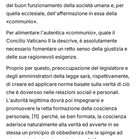
del buon funzionamento della società umana e, per
quella ecclesiale, dell'affermazione in essa della
«communio».
Per alimentare l'autentica «communio», quale il
Concilio Vaticano II la descrive, è assolutamente
necessario fomentare un retto senso della giustizia e
delle sue ragionevoli esigenze.
Proprio per questo, preoccupazione del legislatore e
degli amministratori della legge sarà, rispettivamente,
di creare ed applicare norme basate sulla verità di ciò
che è doveroso nelle relazioni sociali e personali.
L'autorità legittima dovrà poi impegnarsi e
promuovere la retta formazione della coscienza
personale, [11] perché, se ben formata, la coscienza
aderisce naturalmente alla verità ed avverte in se
stessa un principio di obbedienza che la spinge ad