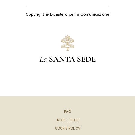
Copyright © Dicastero per la Comunicazione
La
SANTA SEDE
FAQ
NOTE LEGALI
COOKIE POLICY