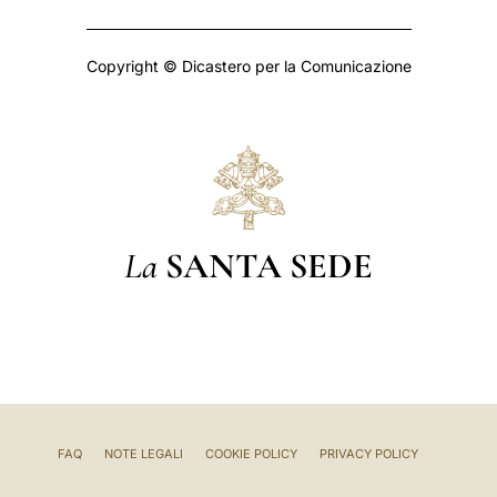
Copyright © Dicastero per la Comunicazione
La
SANTA SEDE
FAQ
NOTE LEGALI
COOKIE POLICY
PRIVACY POLICY