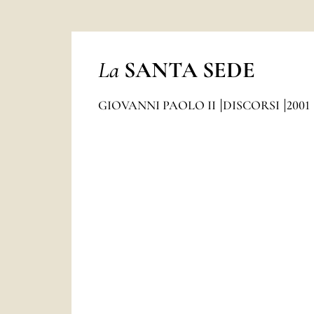
La
SANTA SEDE
GIOVANNI PAOLO II
DISCORSI
2001