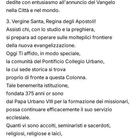
dedite con entusiasmo all'annuncio del Vangelo
nella Città e nel mondo.
3. Vergine Santa, Regina degli Apostoli!
Assisti chi, con lo studio e la preghiera,
si prepara ad operare sulle molteplici frontiere
della nuova evangelizzazione.
Oggi Ti affido, in modo speciale,
la comunità del Pontificio Collegio Urbano,
la cui sede storica si trova
proprio di fronte a questa Colonna.
Tale benemerita istituzione,
fondata 375 anni or sono
dal Papa Urbano VIII per la formazione dei missionari,
possa continuare efficacemente il suo servizio
ecclesiale.
Quanti vi sono accolti, seminaristi e sacerdoti,
religiosi, religiose e laici,