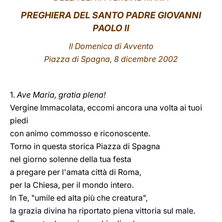
PREGHIERA DEL SANTO PADRE GIOVANNI
LATINE
PAOLO II
II Domenica di Avvento
Piazza di Spagna, 8 dicembre 2002
1.
Ave Maria, gratia plena!
Vergine Immacolata, eccomi ancora una volta ai tuoi
piedi
con animo commosso e riconoscente.
Torno in questa storica Piazza di Spagna
nel giorno solenne della tua festa
a pregare per l'amata città di Roma,
per la Chiesa, per il mondo intero.
In Te, "umile ed alta più che creatura",
la grazia divina ha riportato piena vittoria sul male.