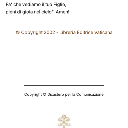
Fa' che vediamo il tuo Figlio,
pieni di gioia nel cielo". Amen!
© Copyright 2002 - Libreria Editrice Vaticana
Copyright © Dicastero per la Comunicazione