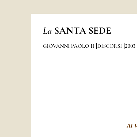
La
SANTA SEDE
GIOVANNI PAOLO II
DISCORSI
2003
AI 