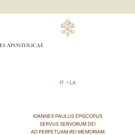
ES APOSTOLICAE
IT
-
LA
IOANNES PAULUS EPISCOPUS
SERVUS SERVORUM DEI
AD PERPETUAM REI MEMORIAM