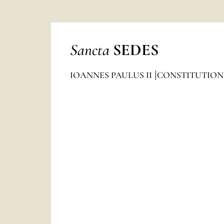
Sancta
SEDES
IOANNES PAULUS II
CONSTITUTION