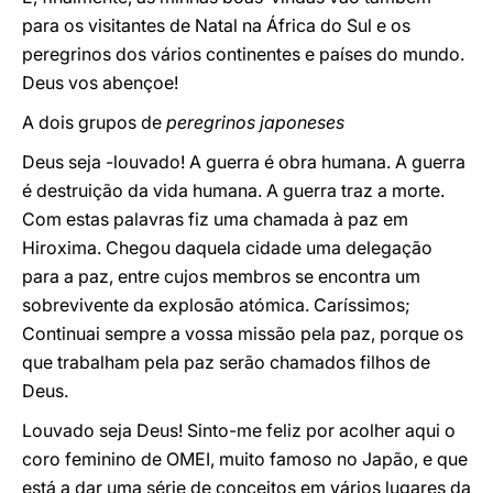
para os visitantes de Natal na África do Sul e os
peregrinos dos vários continentes e países do mundo.
Deus vos abençoe!
A dois grupos de
peregrinos japoneses
Deus seja -louvado! A guerra é obra humana. A guerra
é destruição da vida humana. A guerra traz a morte.
Com estas palavras fiz uma chamada à paz em
Hiroxima. Chegou daquela cidade uma delegação
para a paz, entre cujos membros se encontra um
sobrevivente da explosão atómica. Caríssimos;
Continuai sempre a vossa missão pela paz, porque os
que trabalham pela paz serão chamados filhos de
Deus.
Louvado seja Deus! Sinto-me feliz por acolher aqui o
coro feminino de OMEI, muito famoso no Japão, e que
está a dar uma série de conceitos em vários lugares da