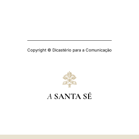
Copyright © Dicastério para a Comunicação
A
SANTA SÉ