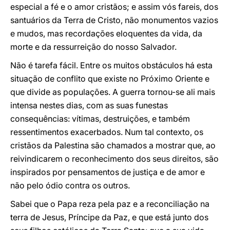
especial a fé e o amor cristãos; e assim vós fareis, dos
santuários da Terra de Cristo, não monumentos vazios
e mudos, mas recordações eloquentes da vida, da
morte e da ressurreição do nosso Salvador.
Não é tarefa fácil. Entre os muitos obstáculos há esta
situação de conflito que existe no Próximo Oriente e
que divide as populações. A guerra tornou-se ali mais
intensa nestes dias, com as suas funestas
consequências: vítimas, destruições, e também
ressentimentos exacerbados. Num tal contexto, os
cristãos da Palestina são chamados a mostrar que, ao
reivindicarem o reconhecimento dos seus direitos, são
inspirados por pensamentos de justiça e de amor e
não pelo ódio contra os outros.
Sabei que o Papa reza pela paz e a reconciliação na
terra de Jesus, Príncipe da Paz, e que está junto dos