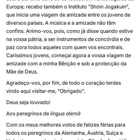
Europa; recebo também o Instituto "Shoin Jogakuin",
que inicia uma viagem de amizade entre os jovens de
diversos países. A música e a amizade não têm
confins. Animo-vos, pois, como já disse quando estive
na vossa pátria, a ser instrumentos de concórdia e de
paz cora todos aqueles com quem vos encontrais.
Caríssimos jovens, começai agora a vossa viagem de
amizade com a minha Bênção e sob a protecção da
Mãe de Deus.
Agradeço-vos, por fim, de todo o coração terdes
vindo aqui visitar-me, "Obrigado".
Deus seja louvado!
Aos peregrinos de
língua alemã
Com os meus melhores votos de felizes férias para
todos os peregrinos da Alemanha, Áustria, Suíça e