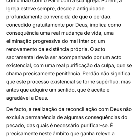
comunhão com o Pai e com a sua Igreja. Porém, a
Igreja esteve sempre, desde a antiguidade,
profundamente convencida de que o perdão,
concedido gratuitamente por Deus, implica como
consequência uma real mudança de vida, uma
eliminação progressiva do mal interior, um
renovamento da existência própria. O acto
sacramental devia ser acompanhado por um acto
existencial, com uma real purificação da culpa, que se
chama precisamente penitência. Perdão não significa
que este processo existencial se torne supérfluo, mas
antes que adquire um sentido, que é aceite e
agradável a Deus.
De facto, a realização da reconciliação com Deus não
exclui a permanência de algumas consequências do
pecado, das quais é necessário purificar-se. É
precisamente neste âmbito que ganha relevo a