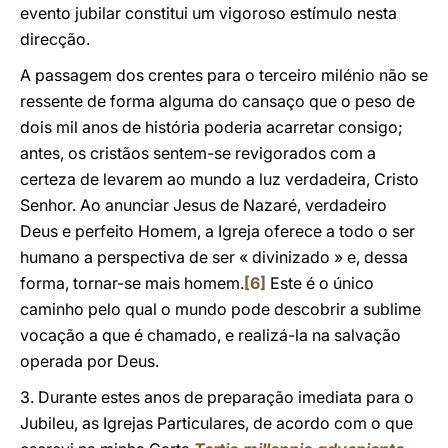
evento jubilar constitui um vigoroso estímulo nesta
direcção.
A passagem dos crentes para o terceiro milénio não se
ressente de forma alguma do cansaço que o peso de
dois mil anos de história poderia acarretar consigo;
antes, os cristãos sentem-se revigorados com a
certeza de levarem ao mundo a luz verdadeira, Cristo
Senhor. Ao anunciar Jesus de Nazaré, verdadeiro
Deus e perfeito Homem, a Igreja oferece a todo o ser
humano a perspectiva de ser « divinizado » e, dessa
forma, tornar-se mais homem.
[6]
Este é o único
caminho pelo qual o mundo pode descobrir a sublime
vocação a que é chamado, e realizá-la na salvação
operada por Deus.
3. Durante estes anos de preparação imediata para o
Jubileu, as Igrejas Particulares, de acordo com o que