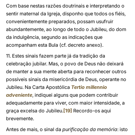
Com base nestas razões doutrinais e interpretando o
sentir maternal da Igreja, disponho que todos os fiéis,
convenientemente preparados, possam usufruir
abundantemente, ao longo de todo o Jubileu, do dom
da indulgência, segundo as indicações que
acompanham esta Bula (cf. decreto anexo).
11. Estes sinais fazem parte já da tradição da
celebração jubilar. Mas, o povo de Deus não deixará
de manter a sua mente aberta para reconhecer outros
possíveis sinais da misericórdia de Deus, operante no
Jubileu. Na Carta Apostólica
Tertio millennio
adveniente
, indiquei alguns que podem contribuir
adequadamente para viver, com maior intensidade, a
graça excelsa do Jubileu.
[19]
Recordo-os aqui
brevemente.
Antes de mais, o sinal da
purificação da memória
: isto