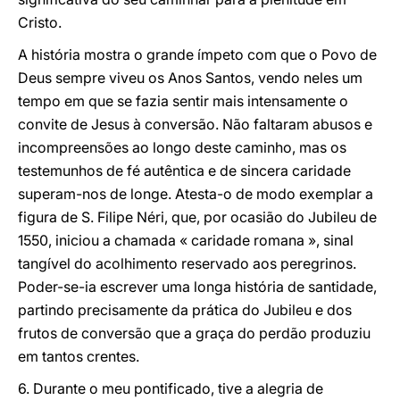
Cristo.
A história mostra o grande ímpeto com que o Povo de
Deus sempre viveu os Anos Santos, vendo neles um
tempo em que se fazia sentir mais intensamente o
convite de Jesus à conversão. Não faltaram abusos e
incompreensões ao longo deste caminho, mas os
testemunhos de fé autêntica e de sincera caridade
superam-nos de longe. Atesta-o de modo exemplar a
figura de S. Filipe Néri, que, por ocasião do Jubileu de
1550, iniciou a chamada « caridade romana », sinal
tangível do acolhimento reservado aos peregrinos.
Poder-se-ia escrever uma longa história de santidade,
partindo precisamente da prática do Jubileu e dos
frutos de conversão que a graça do perdão produziu
em tantos crentes.
6. Durante o meu pontificado, tive a alegria de