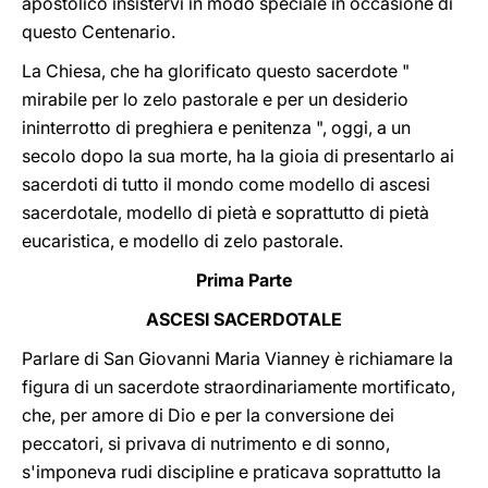
apostolico insistervi in modo speciale in occasione di
questo Centenario.
La Chiesa, che ha glorificato questo sacerdote "
mirabile per lo zelo pastorale e per un desiderio
ininterrotto di preghiera e penitenza ", oggi, a un
secolo dopo la sua morte, ha la gioia di presentarlo ai
sacerdoti di tutto il mondo come modello di ascesi
sacerdotale, modello di pietà e soprattutto di pietà
eucaristica, e modello di zelo pastorale.
Prima Parte
ASCESI SACERDOTALE
Parlare di San Giovanni Maria Vianney è richiamare la
figura di un sacerdote straordinariamente mortificato,
che, per amore di Dio e per la conversione dei
peccatori, si privava di nutrimento e di sonno,
s'imponeva rudi discipline e praticava soprattutto la