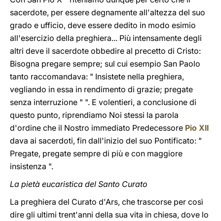
sacerdote, per essere degnamente all'altezza del suo
grado e ufficio, deve essere dedito in modo esimio
all'esercizio della preghiera... Più intensamente degli
altri deve il sacerdote obbedire al precetto di Cristo:
Bisogna pregare sempre; sul cui esempio San Paolo
tanto raccomandava: " Insistete nella preghiera,
vegliando in essa in rendimento di grazie; pregate
senza interruzione " ". E volentieri, a conclusione di
questo punto, riprendiamo Noi stessi la parola
d'ordine che il Nostro immediato Predecessore
Pio XII
dava ai sacerdoti, fin dall'inizio del suo Pontificato: "
Pregate, pregate sempre di più e con maggiore
insistenza ".
La pietà eucaristica del Santo Curato
La preghiera del Curato d'Ars, che trascorse per così
dire gli ultimi trent'anni della sua vita in chiesa, dove lo