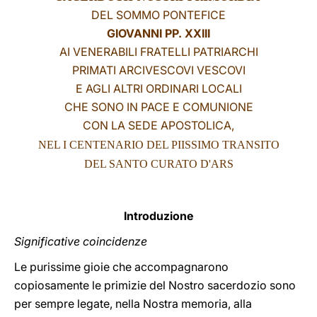
DEL SOMMO PONTEFICE
LATINE
GIOVANNI PP. XXIII
AI VENERABILI FRATELLI PATRIARCHI
PRIMATI ARCIVESCOVI VESCOVI
E AGLI ALTRI ORDINARI LOCALI
CHE SONO IN PACE E COMUNIONE
CON LA SEDE APOSTOLICA,
NEL I CENTENARIO DEL PIISSIMO TRANSITO
DEL SANTO CURATO D'ARS
Introduzione
Significative coincidenze
Le purissime gioie che accompagnarono
copiosamente le primizie del Nostro sacerdozio sono
per sempre legate, nella Nostra memoria, alla