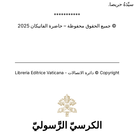
 سيِّدَةُ حريصا.
***********
© جميع الحقوق محفوظة – حاضرة الفاتيكان 2025
Copyright © دائرة الاتصالات - Libreria Editrice Vaticana
الكرسيّ الرَّسوليّ