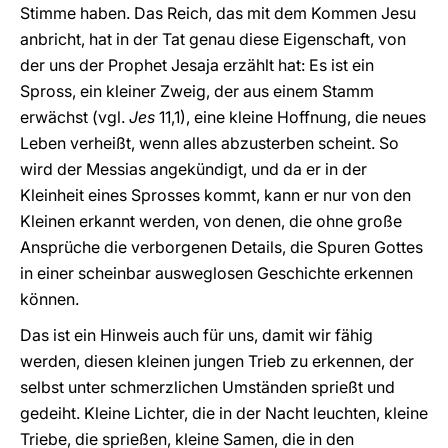
Stimme haben. Das Reich, das mit dem Kommen Jesu
anbricht, hat in der Tat genau diese Eigenschaft, von
der uns der Prophet Jesaja erzählt hat: Es ist ein
Spross, ein kleiner Zweig, der aus einem Stamm
erwächst (vgl.
Jes
11,1), eine kleine Hoffnung, die neues
Leben verheißt, wenn alles abzusterben scheint. So
wird der Messias angekündigt, und da er in der
Kleinheit eines Sprosses kommt, kann er nur von den
Kleinen erkannt werden, von denen, die ohne große
Ansprüche die verborgenen Details, die Spuren Gottes
in einer scheinbar ausweglosen Geschichte erkennen
können.
Das ist ein Hinweis auch für uns, damit wir fähig
werden, diesen kleinen jungen Trieb zu erkennen, der
selbst unter schmerzlichen Umständen sprießt und
gedeiht. Kleine Lichter, die in der Nacht leuchten, kleine
Triebe, die sprießen, kleine Samen, die in den