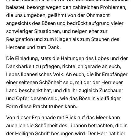
belastet, besorgt wegen den zahlreichen Problemen,
die uns umgeben, gelähmt von der Ohnmacht
angesichts des Bösen und bedrückt aufgrund vieler
schwieriger Situationen, und neigen eher zur
Resignation und zum Klagen als zum Staunen des
Herzens und zum Dank.
Die Einladung, stets die Haltungen des Lobes und der
Dankbarkeit zu pflegen, richte ich gerade an euch,
liebes libanesisches Volk. An euch, die ihr Empfänger
einer seltenen Schönheit seid, mit der der Herr euer
Land beschenkt hat, und die ihr zugleich Zuschauer
und Opfer dessen seid, wie das Böse in vielfältiger
Form diese Pracht trüben kann.
Von dieser Esplanade mit Blick auf das Meer kann
auch ich die Schönheit des Libanon betrachten, die in
der Heiligen Schrift besungen wird. Der Herr hat hier