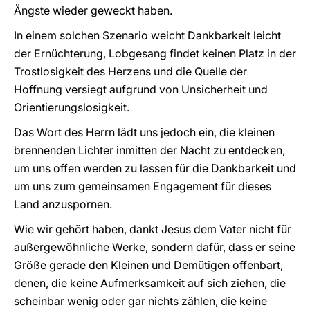
Ängste wieder geweckt haben.
In einem solchen Szenario weicht Dankbarkeit leicht
der Ernüchterung, Lobgesang findet keinen Platz in der
Trostlosigkeit des Herzens und die Quelle der
Hoffnung versiegt aufgrund von Unsicherheit und
Orientierungslosigkeit.
Das Wort des Herrn lädt uns jedoch ein, die kleinen
brennenden Lichter inmitten der Nacht zu entdecken,
um uns offen werden zu lassen für die Dankbarkeit und
um uns zum gemeinsamen Engagement für dieses
Land anzuspornen.
Wie wir gehört haben, dankt Jesus dem Vater nicht für
außergewöhnliche Werke, sondern dafür, dass er seine
Größe gerade den Kleinen und Demütigen offenbart,
denen, die keine Aufmerksamkeit auf sich ziehen, die
scheinbar wenig oder gar nichts zählen, die keine