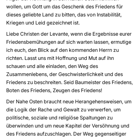
wollen, um Gott um das Geschenk des Friedens für
dieses geliebte Land zu bitten, das von Instabilität,
Kriegen und Leid gezeichnet ist.
Liebe Christen der Levante, wenn die Ergebnisse eurer
Friedensbemühungen auf sich warten lassen, ermutige
ich euch, den Blick auf den kommenden Herrn zu
richten. Lasst uns mit Hoffnung und Mut auf ihn
schauen und alle einladen, den Weg des
Zusammenlebens, der Geschwisterlichkeit und des
Friedens zu beschreiten. Seid Baumeister des Friedens,
Boten des Friedens, Zeugen des Friedens!
Der Nahe Osten braucht neue Herangehensweisen, um
die Logik der Rache und Gewalt zu verwerfen, um
politische, soziale und religiöse Spaltungen zu
überwinden und um neue Kapitel der Versöhnung und
des Friedens aufzuschlagen. Der Weg gegenseitiger