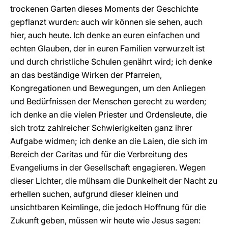
trockenen Garten dieses Moments der Geschichte
gepflanzt wurden: auch wir können sie sehen, auch
hier, auch heute. Ich denke an euren einfachen und
echten Glauben, der in euren Familien verwurzelt ist
und durch christliche Schulen genährt wird; ich denke
an das beständige Wirken der Pfarreien,
Kongregationen und Bewegungen, um den Anliegen
und Bedürfnissen der Menschen gerecht zu werden;
ich denke an die vielen Priester und Ordensleute, die
sich trotz zahlreicher Schwierigkeiten ganz ihrer
Aufgabe widmen; ich denke an die Laien, die sich im
Bereich der Caritas und für die Verbreitung des
Evangeliums in der Gesellschaft engagieren. Wegen
dieser Lichter, die mühsam die Dunkelheit der Nacht zu
erhellen suchen, aufgrund dieser kleinen und
unsichtbaren Keimlinge, die jedoch Hoffnung für die
Zukunft geben, müssen wir heute wie Jesus sagen: