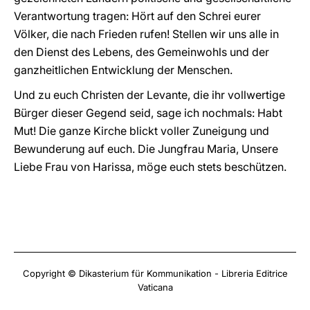
Verantwortung tragen: Hört auf den Schrei eurer
Völker, die nach Frieden rufen! Stellen wir uns alle in
den Dienst des Lebens, des Gemeinwohls und der
ganzheitlichen Entwicklung der Menschen.
Und zu euch Christen der Levante, die ihr vollwertige
Bürger dieser Gegend seid, sage ich nochmals: Habt
Mut! Die ganze Kirche blickt voller Zuneigung und
Bewunderung auf euch. Die Jungfrau Maria, Unsere
Liebe Frau von Harissa, möge euch stets beschützen.
Copyright © Dikasterium für Kommunikation - Libreria Editrice
Vaticana