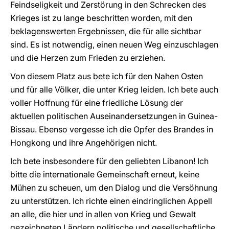
Feindseligkeit und Zerstörung in den Schrecken des
Krieges ist zu lange beschritten worden, mit den
beklagenswerten Ergebnissen, die für alle sichtbar
sind. Es ist notwendig, einen neuen Weg einzuschlagen
und die Herzen zum Frieden zu erziehen.
Von diesem Platz aus bete ich für den Nahen Osten
und für alle Völker, die unter Krieg leiden. Ich bete auch
voller Hoffnung für eine friedliche Lösung der
aktuellen politischen Auseinandersetzungen in Guinea-
Bissau. Ebenso vergesse ich die Opfer des Brandes in
Hongkong und ihre Angehörigen nicht.
Ich bete insbesondere für den geliebten Libanon! Ich
bitte die internationale Gemeinschaft erneut, keine
Mühen zu scheuen, um den Dialog und die Versöhnung
zu unterstützen. Ich richte einen eindringlichen Appell
an alle, die hier und in allen von Krieg und Gewalt
gezeichneten Ländern politische und gesellschaftliche