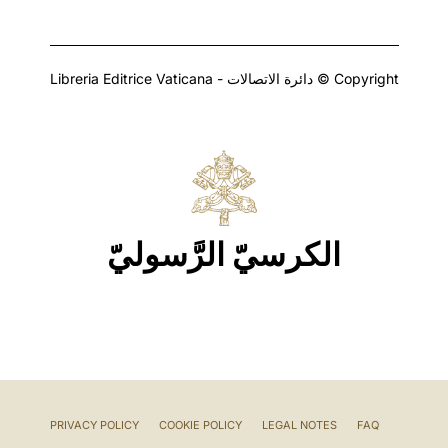
Copyright © دائرة الاتصالات - Libreria Editrice Vaticana
الكرسيّ الرَّسوليّ
PRIVACY POLICY
COOKIE POLICY
LEGAL NOTES
FAQ