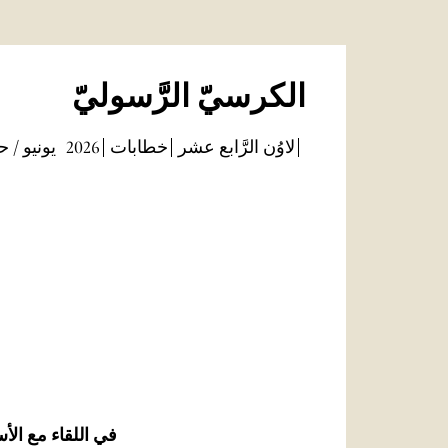
الكرسيّ الرَّسوليّ
لاوُن الرَّابع عشر
خطابات
2026
يونيو / 
في اللقاء مع الأس