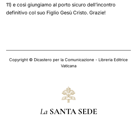
11) e così giungiamo al porto sicuro dell’incontro
definitivo col suo Figlio Gesù Cristo. Grazie!
Copyright © Dicastero per la Comunicazione - Libreria Editrice
Vaticana
La
SANTA SEDE