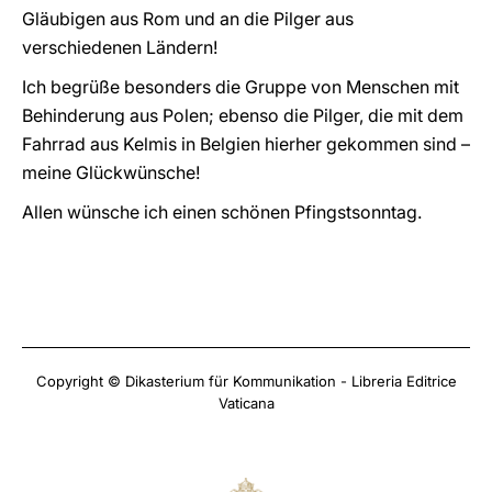
Gläubigen aus Rom und an die Pilger aus
verschiedenen Ländern!
Ich begrüße besonders die Gruppe von Menschen mit
Behinderung aus Polen; ebenso die Pilger, die mit dem
Fahrrad aus Kelmis in Belgien hierher gekommen sind –
meine Glückwünsche!
Allen wünsche ich einen schönen Pfingstsonntag.
Copyright © Dikasterium für Kommunikation - Libreria Editrice
Vaticana