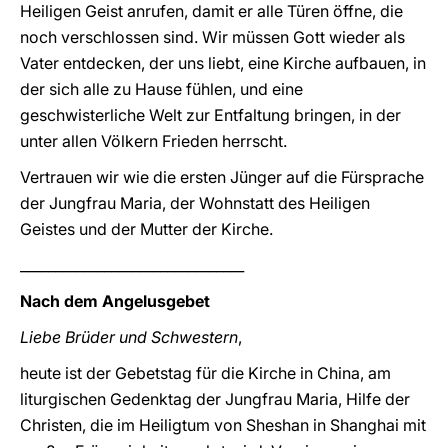
Heiligen Geist anrufen, damit er alle Türen öffne, die
noch verschlossen sind. Wir müssen Gott wieder als
Vater entdecken, der uns liebt, eine Kirche aufbauen, in
der sich alle zu Hause fühlen, und eine
geschwisterliche Welt zur Entfaltung bringen, in der
unter allen Völkern Frieden herrscht.
Vertrauen wir wie die ersten Jünger auf die Fürsprache
der Jungfrau Maria, der Wohnstatt des Heiligen
Geistes und der Mutter der Kirche.
________________________________
Nach dem Angelusgebet
Liebe Brüder und Schwestern
,
heute ist der Gebetstag für die Kirche in China, am
liturgischen Gedenktag der Jungfrau Maria, Hilfe der
Christen, die im Heiligtum von Sheshan in Shanghai mit