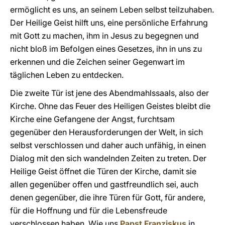
ermöglicht es uns, an seinem Leben selbst teilzuhaben.
Der Heilige Geist hilft uns, eine persönliche Erfahrung
mit Gott zu machen, ihm in Jesus zu begegnen und
nicht bloß im Befolgen eines Gesetzes, ihn in uns zu
erkennen und die Zeichen seiner Gegenwart im
täglichen Leben zu entdecken.
Die zweite Tür ist jene des Abendmahlssaals, also der
Kirche. Ohne das Feuer des Heiligen Geistes bleibt die
Kirche eine Gefangene der Angst, furchtsam
gegenüber den Herausforderungen der Welt, in sich
selbst verschlossen und daher auch unfähig, in einen
Dialog mit den sich wandelnden Zeiten zu treten. Der
Heilige Geist öffnet die Türen der Kirche, damit sie
allen gegenüber offen und gastfreundlich sei, auch
denen gegenüber, die ihre Türen für Gott, für andere,
für die Hoffnung und für die Lebensfreude
verschlossen haben. Wie uns
Papst Franziskus
in