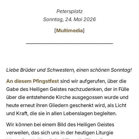
LATINE
Petersplatz
Sonntag, 24. Mai 2026
[
Multimedia
]
________________________________________
Liebe Brüder und Schwestern, einen schönen Sonntag!
An diesem Pfingstfest
sind wir aufgerufen, über die
Gabe des Heiligen Geistes nachzudenken, der in Fülle
über die entstehende Kirche ausgegossen wurde und
heute erneut ihren Gliedern geschenkt wird, als Licht
und Kraft, die sie in allen Lebenslagen begleiten.
Wir können bei einem Bild des Heiligen Geistes
verweilen, das sich uns in der heutigen Liturgie