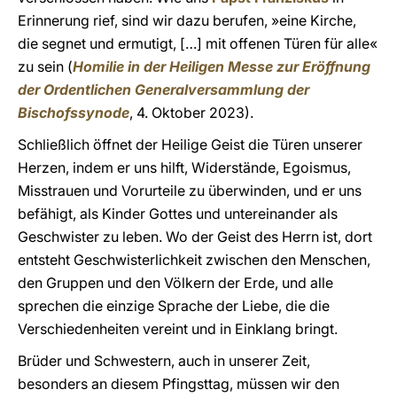
Erinnerung rief, sind wir dazu berufen, »eine Kirche,
die segnet und ermutigt, […] mit offenen Türen für alle«
zu sein (
Homilie in der Heiligen Messe zur Eröffnung
der Ordentlichen Generalversammlung der
Bischofssynode
, 4. Oktober 2023).
Schließlich öffnet der Heilige Geist die Türen unserer
Herzen, indem er uns hilft, Widerstände, Egoismus,
Misstrauen und Vorurteile zu überwinden, und er uns
befähigt, als Kinder Gottes und untereinander als
Geschwister zu leben. Wo der Geist des Herrn ist, dort
entsteht Geschwisterlichkeit zwischen den Menschen,
den Gruppen und den Völkern der Erde, und alle
sprechen die einzige Sprache der Liebe, die die
Verschiedenheiten vereint und in Einklang bringt.
Brüder und Schwestern, auch in unserer Zeit,
besonders an diesem Pfingsttag, müssen wir den