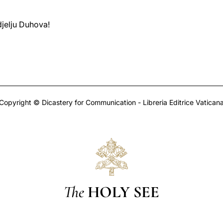
jelju Duhova!
Copyright © Dicastery for Communication - Libreria Editrice Vatican
The
HOLY SEE