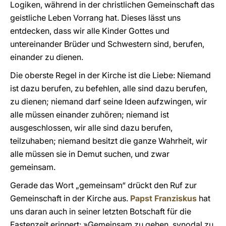
Logiken, während in der christlichen Gemeinschaft das
geistliche Leben Vorrang hat. Dieses lässt uns
entdecken, dass wir alle Kinder Gottes und
untereinander Brüder und Schwestern sind, berufen,
einander zu dienen.
Die oberste Regel in der Kirche ist die Liebe: Niemand
ist dazu berufen, zu befehlen, alle sind dazu berufen,
zu dienen; niemand darf seine Ideen aufzwingen, wir
alle müssen einander zuhören; niemand ist
ausgeschlossen, wir alle sind dazu berufen,
teilzuhaben; niemand besitzt die ganze Wahrheit, wir
alle müssen sie in Demut suchen, und zwar
gemeinsam.
Gerade das Wort „gemeinsam“ drückt den Ruf zur
Gemeinschaft in der Kirche aus.
Papst Franziskus
hat
uns daran auch in seiner letzten Botschaft für die
Fastenzeit erinnert: »Gemeinsam zu gehen, synodal zu