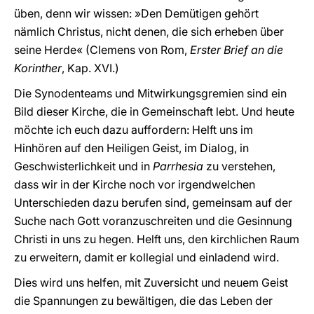
üben, denn wir wissen: »Den Demütigen gehört
nämlich Christus, nicht denen, die sich erheben über
seine Herde« (Clemens von Rom,
Erster Brief an die
Korinther
, Kap. XVI.)
Die Synodenteams und Mitwirkungsgremien sind ein
Bild dieser Kirche, die in Gemeinschaft lebt. Und heute
möchte ich euch dazu auffordern: Helft uns im
Hinhören auf den Heiligen Geist, im Dialog, in
Geschwisterlichkeit und in
Parrhesia
zu verstehen,
dass wir in der Kirche noch vor irgendwelchen
Unterschieden dazu berufen sind, gemeinsam auf der
Suche nach Gott voranzuschreiten und die Gesinnung
Christi in uns zu hegen. Helft uns, den kirchlichen Raum
zu erweitern, damit er kollegial und einladend wird.
Dies wird uns helfen, mit Zuversicht und neuem Geist
die Spannungen zu bewältigen, die das Leben der