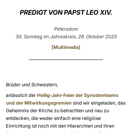
LATINE
PREDIGT VON PAPST LEO XIV.
Petersdom
30. Sonntag im Jahreskreis, 26. Oktober 2025
[
Multimedia
]
____________________________________
Brüder und Schwestern,
anlässlich der
Heilig-Jahr-Feier der Synodenteams
und der Mitwirkungsgremien
sind wir eingeladen, das
Geheimnis der Kirche zu betrachten und neu zu
entdecken, die weder einfach eine religiöse
Einrichtung ist noch mit den Hierarchien und ihren