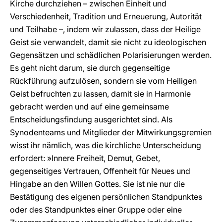
Kirche durchziehen – zwischen Einheit und
Verschiedenheit, Tradition und Erneuerung, Autorität
und Teilhabe –, indem wir zulassen, dass der Heilige
Geist sie verwandelt, damit sie nicht zu ideologischen
Gegensätzen und schädlichen Polarisierungen werden.
Es geht nicht darum, sie durch gegenseitige
Rückführung aufzulösen, sondern sie vom Heiligen
Geist befruchten zu lassen, damit sie in Harmonie
gebracht werden und auf eine gemeinsame
Entscheidungsfindung ausgerichtet sind. Als
Synodenteams und Mitglieder der Mitwirkungsgremien
wisst ihr nämlich, was die kirchliche Unterscheidung
erfordert: »Innere Freiheit, Demut, Gebet,
gegenseitiges Vertrauen, Offenheit für Neues und
Hingabe an den Willen Gottes. Sie ist nie nur die
Bestätigung des eigenen persönlichen Standpunktes
oder des Standpunktes einer Gruppe oder eine