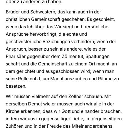
oder zu anderen zu haben.
Brüder und Schwestern, das kann auch in der
christlichen Gemeinschaft geschehen. Es geschieht,
wenn das Ich über das Wir siegt und persönliche
Ansprüche hervorbringt, die echte und
geschwisterliche Beziehungen verhindern; wenn der
Anspruch, besser zu sein als andere, wie es der
Pharisäer gegenüber dem Zöllner tut, Spaltungen
schafft und die Gemeinschaft zu einem Ort macht, an
dem gerichtet und ausgeschlossen wird; wenn man
seine Rolle nutzt, um Macht auszuüben und Räume zu
besetzen.
Wir müssen vielmehr auf den Zöllner schauen. Mit
derselben Demut wie er müssen auch wir alle in der
Kirche erkennen, dass wir Gott und einander brauchen,
indem wir uns in gegenseitiger Liebe, im gegenseitigen
Zuhören und in der Freude des Miteinandergehens