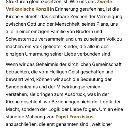
Strukturen gleichzusetzen ist. Wie uns das
Zweite
Vatikanische Konzil
in Erinnerung gerufen hat, ist die
Kirche vielmehr das sichtbare Zeichen der Vereinigung
zwischen Gott und der Menschheit, seines Plans, uns
alle in einer einzigen Familie von Brüdern und
Schwestern zu versammeln und uns zu seinem Volk zu
machen: ein Volk geliebter Kinder, die alle in der
einzigen Umarmung seiner Liebe verbunden sind.
Wenn wir das Geheimnis der kirchlichen Gemeinschaft
betrachten, die vom Heiligen Geist geschaffen und
bewahrt wird, können wir auch die Bedeutung der
Synodenteams und der Mitwirkungsgremien
verstehen; sie bringen zum Ausdruck, was in der
Kirche geschieht, wo Beziehungen nicht der Logik der
Macht, sondern der Logik der Liebe folgen. Um an eine
ständige Mahnung von
Papst Franziskus
anzuschließen: die erst genannten sind „weltliche“