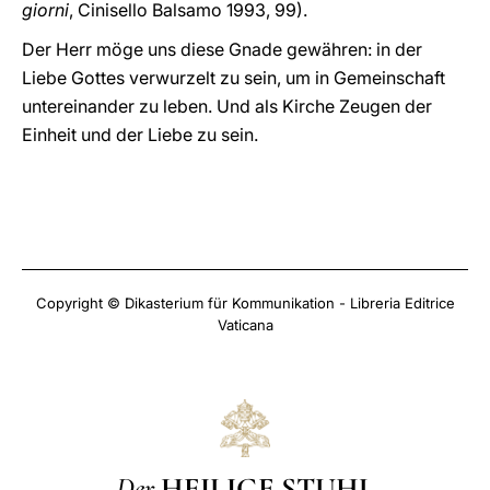
giorni
, Cinisello Balsamo 1993, 99).
Der Herr möge uns diese Gnade gewähren: in der
Liebe Gottes verwurzelt zu sein, um in Gemeinschaft
untereinander zu leben. Und als Kirche Zeugen der
Einheit und der Liebe zu sein.
Copyright © Dikasterium für Kommunikation - Libreria Editrice
Vaticana
Der
HEILIGE STUHL