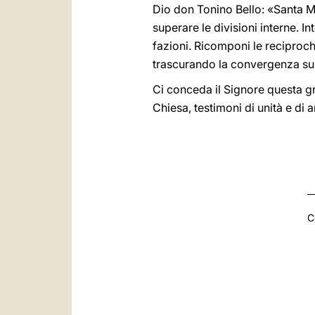
Dio don Tonino Bello: «Santa M
superare le divisioni interne. 
fazioni. Ricomponi le reciproch
trascurando la convergenza su
Ci conceda il Signore questa gr
Chiesa, testimoni di unità e di 
C