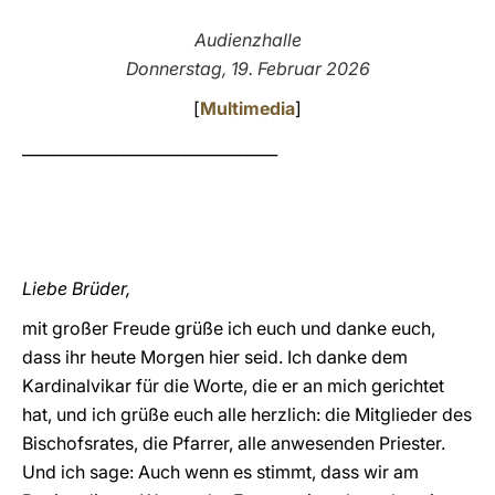
LATINE
Audienzhalle
Donnerstag, 19. Februar 2026
[
Multimedia
]
_________________________________
Liebe Brüder,
mit großer Freude grüße ich euch und danke euch,
dass ihr heute Morgen hier seid. Ich danke dem
Kardinalvikar für die Worte, die er an mich gerichtet
hat, und ich grüße euch alle herzlich: die Mitglieder des
Bischofsrates, die Pfarrer, alle anwesenden Priester.
Und ich sage: Auch wenn es stimmt, dass wir am