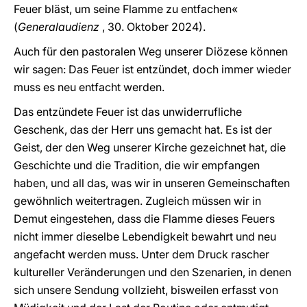
Feuer bläst, um seine Flamme zu entfachen«
(
Generalaudienz
, 30. Oktober 2024).
Auch für den pastoralen Weg unserer Diözese können
wir sagen: Das Feuer ist entzündet, doch immer wieder
muss es neu entfacht werden.
Das entzündete Feuer ist das unwiderrufliche
Geschenk, das der Herr uns gemacht hat. Es ist der
Geist, der den Weg unserer Kirche gezeichnet hat, die
Geschichte und die Tradition, die wir empfangen
haben, und all das, was wir in unseren Gemeinschaften
gewöhnlich weitertragen. Zugleich müssen wir in
Demut eingestehen, dass die Flamme dieses Feuers
nicht immer dieselbe Lebendigkeit bewahrt und neu
angefacht werden muss. Unter dem Druck rascher
kultureller Veränderungen und den Szenarien, in denen
sich unsere Sendung vollzieht, bisweilen erfasst von