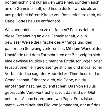
richten sich nicht nur an den Einzelnen, sondern auch
an die Gemeinschaft, und heute dürfen wir sie als an
uns gerichtet hören: Kirche von Rom, erinnere dich, die
Gabe Gottes neu zu entfachen!
Was bedeutet es, neu zu entfachen? Paulus richtet
diese Ermahnung an eine Gemeinschaft, die in
gewisser Weise die Frische des Anfangs und den
pastoralen Schwung verloren hat. Mit dem Wandel der
Umstände und dem Fortschreiten der Zeit zeigen sich
eine gewisse Müdigkeit, manche Enttäuschungen oder
Frustrationen, ein gewisser geistlicher und moralischer
Verfall. Und so sagt der Apos-tel zu Timotheus und der
Gemeinschaft: Erinnere dich, die Gabe, die du
empfangen hast, neu zu entfachen. Das von Paulus
gebrauchte Verb »entfachen« ruft das Bild der Glut
unter der Asche hervor und, wie Papst Franziskus
sagte, »vermittelt das Bild von jemandem, der auf das