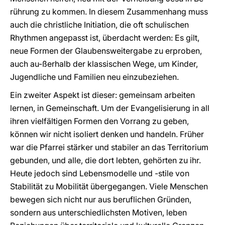
rührung zu kommen. In diesem Zusammenhang muss
auch die christliche Initiation, die oft schulischen
Rhythmen angepasst ist, überdacht werden: Es gilt,
neue Formen der Glaubensweitergabe zu erproben,
auch au-ßerhalb der klassischen Wege, um Kinder,
Jugendliche und Familien neu einzubeziehen.
Ein zweiter Aspekt ist dieser: gemeinsam arbeiten
lernen, in Gemeinschaft. Um der Evangelisierung in all
ihren vielfältigen Formen den Vorrang zu geben,
können wir nicht isoliert denken und handeln. Früher
war die Pfarrei stärker und stabiler an das Territorium
gebunden, und alle, die dort lebten, gehörten zu ihr.
Heute jedoch sind Lebensmodelle und -stile von
Stabilität zu Mobilität übergegangen. Viele Menschen
bewegen sich nicht nur aus beruflichen Gründen,
sondern aus unterschiedlichsten Motiven, leben