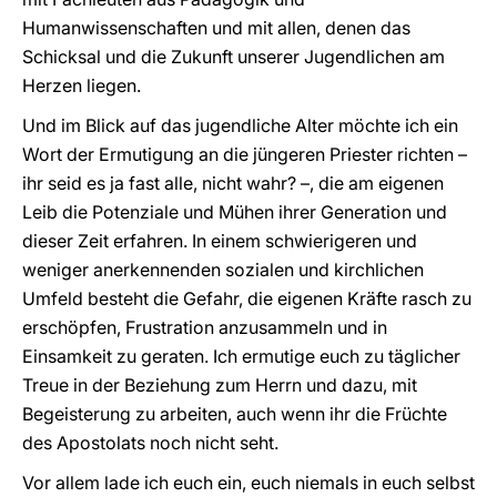
Humanwissenschaften und mit allen, denen das
Schicksal und die Zukunft unserer Jugendlichen am
Herzen liegen.
Und im Blick auf das jugendliche Alter möchte ich ein
Wort der Ermutigung an die jüngeren Priester richten –
ihr seid es ja fast alle, nicht wahr? –, die am eigenen
Leib die Potenziale und Mühen ihrer Generation und
dieser Zeit erfahren. In einem schwierigeren und
weniger anerkennenden sozialen und kirchlichen
Umfeld besteht die Gefahr, die eigenen Kräfte rasch zu
erschöpfen, Frustration anzusammeln und in
Einsamkeit zu geraten. Ich ermutige euch zu täglicher
Treue in der Beziehung zum Herrn und dazu, mit
Begeisterung zu arbeiten, auch wenn ihr die Früchte
des Apostolats noch nicht seht.
Vor allem lade ich euch ein, euch niemals in euch selbst