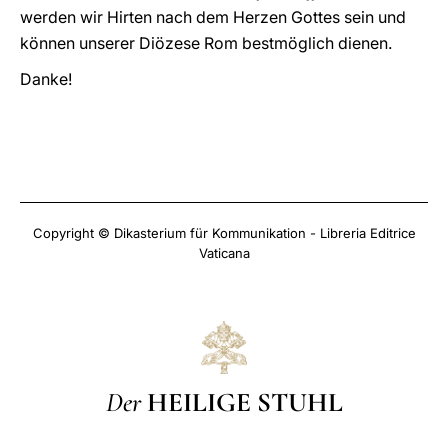
werden wir Hirten nach dem Herzen Gottes sein und
können unserer Diözese Rom bestmöglich dienen.
Danke!
Copyright © Dikasterium für Kommunikation - Libreria Editrice
Vaticana
Der
HEILIGE STUHL