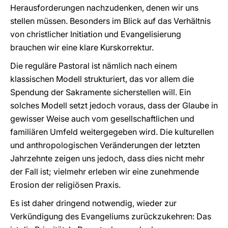
Herausforderungen nachzudenken, denen wir uns
stellen müssen. Besonders im Blick auf das Verhältnis
von christlicher Initiation und Evangelisierung
brauchen wir eine klare Kurskorrektur.
Die reguläre Pastoral ist nämlich nach einem
klassischen Modell strukturiert, das vor allem die
Spendung der Sakramente sicherstellen will. Ein
solches Modell setzt jedoch voraus, dass der Glaube in
gewisser Weise auch vom gesellschaftlichen und
familiären Umfeld weitergegeben wird. Die kulturellen
und anthropologischen Veränderungen der letzten
Jahrzehnte zeigen uns jedoch, dass dies nicht mehr
der Fall ist; vielmehr erleben wir eine zunehmende
Erosion der religiösen Praxis.
Es ist daher dringend notwendig, wieder zur
Verkündigung des Evangeliums zurückzukehren: Das