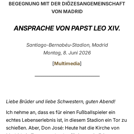
BEGEGNUNG MIT DER DIÖZESANGEMEINSCHAFT
LATINE
VON MADRID
ANSPRACHE VON PAPST LEO XIV.
Santiago-Bernabéu-Stadion, Madrid
Montag, 8. Juni 2026
[
Multimedia
]
_______________________________
Liebe Brüder und liebe Schwestern, guten Abend!
Ich nehme an, dass es für einen Fußballspieler ein
echtes Lebenserlebnis ist, in diesem Stadion ein Tor zu
schießen. Aber, Don José: Heute hat die Kirche von