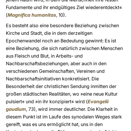
Fundamente und ihr endgültiges Ziel wiederentdeckt«
(
Magnifica humanitas
, 10).
Es besteht also eine besondere Beziehung zwischen
Kirche und Stadt, die in dem derzeitigen
Epochenwandel noch an Bedeutung gewinnt: Es ist
eine Beziehung, die sich natürlich zwischen Menschen
aus Fleisch und Blut, in Arbeits- und
Nachbarschaftsbeziehungen, aber auch in den
verschiedenen Gemeinschaften, Vereinen und
Nachbarschaftsinitiativen konkretisiert. Die
Besonderheit der christlichen Sendung inmitten der
großen städtischen Realitäten, wo »eine neue Kultur
pulsiert« und »in ihr konzipiert« wird (
Evangelii
gaudium
, 73), wird immer deutlicher. Die Klarheit in
diesem Punkt ist im Laufe des synodalen Weges stark
gereift, was es uns ermöglicht hat, uns in den