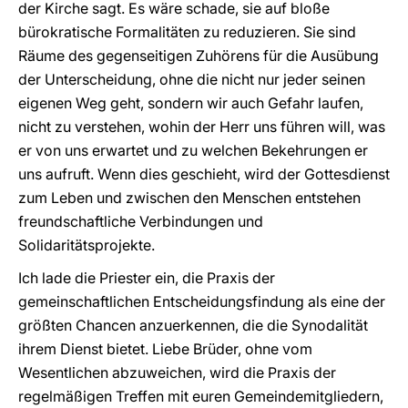
der Kirche sagt. Es wäre schade, sie auf bloße
bürokratische Formalitäten zu reduzieren. Sie sind
Räume des gegenseitigen Zuhörens für die Ausübung
der Unterscheidung, ohne die nicht nur jeder seinen
eigenen Weg geht, sondern wir auch Gefahr laufen,
nicht zu verstehen, wohin der Herr uns führen will, was
er von uns erwartet und zu welchen Bekehrungen er
uns aufruft. Wenn dies geschieht, wird der Gottesdienst
zum Leben und zwischen den Menschen entstehen
freundschaftliche Verbindungen und
Solidaritätsprojekte.
Ich lade die Priester ein, die Praxis der
gemeinschaftlichen Entscheidungsfindung als eine der
größten Chancen anzuerkennen, die die Synodalität
ihrem Dienst bietet. Liebe Brüder, ohne vom
Wesentlichen abzuweichen, wird die Praxis der
regelmäßigen Treffen mit euren Gemeindemitgliedern,