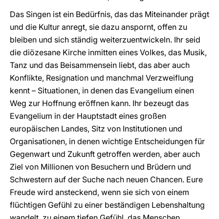
Das Singen ist ein Bedürfnis, das das Miteinander prägt
und die Kultur anregt, sie dazu anspornt, offen zu
bleiben und sich ständig weiterzuentwickeln. Ihr seid
die diözesane Kirche inmitten eines Volkes, das Musik,
Tanz und das Beisammensein liebt, das aber auch
Konflikte, Resignation und manchmal Verzweiflung
kennt – Situationen, in denen das Evangelium einen
Weg zur Hoffnung eröffnen kann. Ihr bezeugt das
Evangelium in der Hauptstadt eines großen
europäischen Landes, Sitz von Institutionen und
Organisationen, in denen wichtige Entscheidungen für
Gegenwart und Zukunft getroffen werden, aber auch
Ziel von Millionen von Besuchern und Brüdern und
Schwestern auf der Suche nach neuen Chancen. Eure
Freude wird ansteckend, wenn sie sich von einem
flüchtigen Gefühl zu einer beständigen Lebenshaltung
wandelt, zu einem tiefen Gefühl, das Menschen,