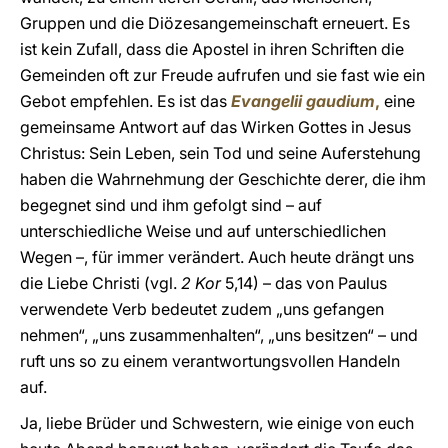
Gruppen und die Diözesangemeinschaft erneuert. Es
ist kein Zufall, dass die Apostel in ihren Schriften die
Gemeinden oft zur Freude aufrufen und sie fast wie ein
Gebot empfehlen. Es ist das
Evangelii gaudium
,
eine
gemeinsame Antwort auf das Wirken Gottes in Jesus
Christus: Sein Leben, sein Tod und seine Auferstehung
haben die Wahrnehmung der Geschichte derer, die ihm
begegnet sind und ihm gefolgt sind – auf
unterschiedliche Weise und auf unterschiedlichen
Wegen –, für immer verändert. Auch heute drängt uns
die Liebe Christi (vgl.
2 Kor
5,14) – das von Paulus
verwendete Verb bedeutet zudem „uns gefangen
nehmen“, „uns zusammenhalten“, „uns besitzen“ – und
ruft uns so zu einem verantwortungsvollen Handeln
auf.
Ja, liebe Brüder und Schwestern, wie einige von euch