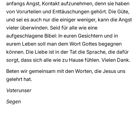
anfangs Angst, Kontakt aufzunehmen, denn sie haben
von Vorurteilen und Enttäuschungen gehört. Die Güte,
und sei es auch nur die einiger weniger, kann die Angst
vieler überwinden. Seid für alle wie eine
aufgeschlagene Bibel: In euren Gesichtern und in
eurem Leben soll man dem Wort Gottes begegnen
können. Die Liebe ist in der Tat die Sprache, die dafür
sorgt, dass sich alle wie zu Hause fühlen. Vielen Dank.
Beten wir gemeinsam mit den Worten, die Jesus uns
gelehrt hat.
Vaterunser
Segen