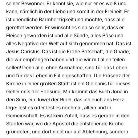
seiner Bewohner. Er kennt sie, wie nur er es weiß und
kann, nämlich in der Liebe und somit in der Freiheit. Er
ist unendliche Barmherzigkeit und möchte, dass alle
gerettet werden. Er wünscht es sich so sehr, dass er
Fleisch geworden ist und alle Sünde, alles Böse und
alles Negative der Welt auf sich genommen hat. Das ist
Jesus Christus! Das ist die Frohe Botschaft, die Gnade,
die wir empfangen haben und die wir mit allen teilen
sollen! Denn alle, ohne Ausnahme, sind für das Leben
und für das Leben in Fülle geschaffen. Die Präsenz der
Kirche in einer großen Stadt ist ein Gleichnis für dieses
Geheimnis der Erlösung. Mir kommt das Buch Jona in
den Sinn, ein Juwel der Bibel, das ich euch ans Herz
lege: lest es oder lest es nochmal, allein und in
Gemeinschaft. Es ist kein Zufall, dass es gerade in den
Städten war, wo die Apostel die entstehende Kirche
gründeten, und dort nicht nur auf Ablehnung, sondern