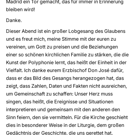
Madrid ein Tor gemacht, das für immer in Erinnerung
bleiben wird!
Danke.
Dieser Abend ist ein großer Lobgesang des Glaubens
und es freut mich, meine Stimme mit der euren zu
vereinen, um Gott zu preisen und die Beziehungen
einer so schönen kirchlichen Familie zu stärken, die die
Kunst der Polyphonie lernt, das heißt der Einheit in der
Vielfalt. Ich danke eurem Erzbischof Don José dafür,
dass er das Bild des Gesangs herangezogen hat, das
zeigt, dass Zahlen, Daten und Fakten nicht ausreichen,
um Gemeinschaft zu schaffen: Unser Herz muss
singen, das heißt, die Ereignisse und Situationen
interpretieren und gemeinsam mit den anderen den
Sinn feiern, den sie vermitteln. Für die Kirche geschieht
dies in besonderer Weise in der Liturgie, dem großen
Gedächtnis der Geschichte, die uns gerettet hat.