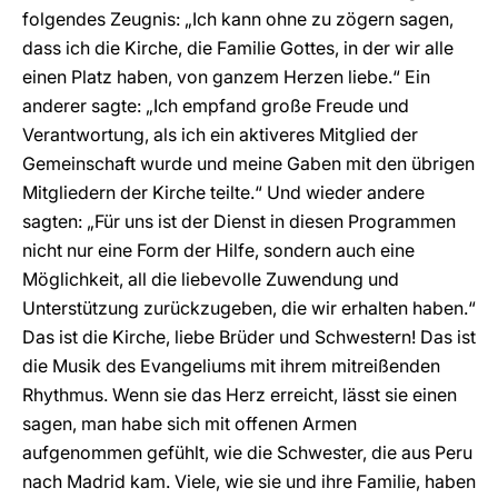
folgendes Zeugnis: „Ich kann ohne zu zögern sagen,
dass ich die Kirche, die Familie Gottes, in der wir alle
einen Platz haben, von ganzem Herzen liebe.“ Ein
anderer sagte: „Ich empfand große Freude und
Verantwortung, als ich ein aktiveres Mitglied der
Gemeinschaft wurde und meine Gaben mit den übrigen
Mitgliedern der Kirche teilte.“ Und wieder andere
sagten: „Für uns ist der Dienst in diesen Programmen
nicht nur eine Form der Hilfe, sondern auch eine
Möglichkeit, all die liebevolle Zuwendung und
Unterstützung zurückzugeben, die wir erhalten haben.“
Das ist die Kirche, liebe Brüder und Schwestern! Das ist
die Musik des Evangeliums mit ihrem mitreißenden
Rhythmus. Wenn sie das Herz erreicht, lässt sie einen
sagen, man habe sich mit offenen Armen
aufgenommen gefühlt, wie die Schwester, die aus Peru
nach Madrid kam. Viele, wie sie und ihre Familie, haben