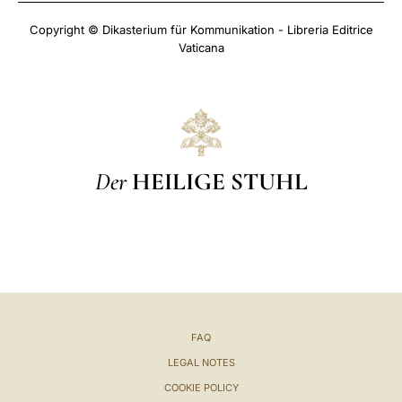
Copyright © Dikasterium für Kommunikation - Libreria Editrice
Vaticana
Der
HEILIGE STUHL
FAQ
LEGAL NOTES
COOKIE POLICY