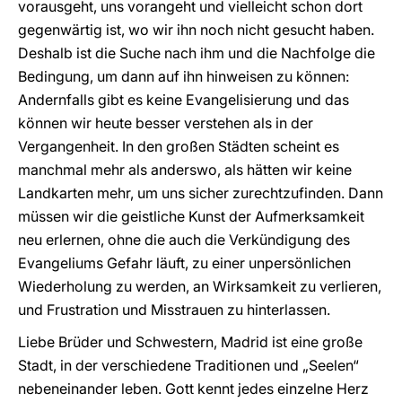
vorausgeht, uns vorangeht und vielleicht schon dort
gegenwärtig ist, wo wir ihn noch nicht gesucht haben.
Deshalb ist die Suche nach ihm und die Nachfolge die
Bedingung, um dann auf ihn hinweisen zu können:
Andernfalls gibt es keine Evangelisierung und das
können wir heute besser verstehen als in der
Vergangenheit. In den großen Städten scheint es
manchmal mehr als anderswo, als hätten wir keine
Landkarten mehr, um uns sicher zurechtzufinden. Dann
müssen wir die geistliche Kunst der Aufmerksamkeit
neu erlernen, ohne die auch die Verkündigung des
Evangeliums Gefahr läuft, zu einer unpersönlichen
Wiederholung zu werden, an Wirksamkeit zu verlieren,
und Frustration und Misstrauen zu hinterlassen.
Liebe Brüder und Schwestern, Madrid ist eine große
Stadt, in der verschiedene Traditionen und „Seelen“
nebeneinander leben. Gott kennt jedes einzelne Herz