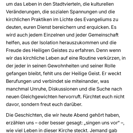
um das Leben in den Stadtvierteln, die kulturellen
Veränderungen, die sozialen Spannungen und die
kirchlichen Praktiken im Lichte des Evangeliums zu
deuten, euren Dienst bereichern und erquicken. Es
wird auch jedem Einzelnen und jeder Gemeinschaft
helfen, aus der Isolation herauszukommen und die
Freude des Heiligen Geistes zu erfahren. Denn wenn
wir das kirchliche Leben auf eine Routine verkürzen, in
der jeder in seinen Gewohnheiten und seiner Rolle
gefangen bleibt, fehlt uns der Heilige Geist. Er weckt
Berufungen und verbindet sie miteinander, was
manchmal Unruhe, Diskussionen und die Suche nach
neuen Gleichgewichten hervorruft. Fürchtet euch nicht
davor, sondern freut euch darüber.
Die Geschichten, die wir heute Abend gehört haben,
erzählen uns – oder besser gesagt: „singen uns vor“ –,
wie viel Leben in dieser Kirche steckt. Jemand gab