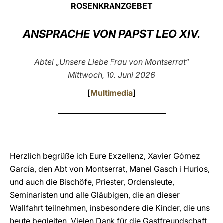
ROSENKRANZGEBET
LATINE
ANSPRACHE VON PAPST LEO XIV.
Abtei „Unsere Liebe Frau von Montserrat“
Mittwoch, 10. Juni 2026
[
Multimedia
]
_______________________________
Herzlich begrüße ich Eure Exzellenz, Xavier Gómez
García, den Abt von Montserrat, Manel Gasch i Hurios,
und auch die Bischöfe, Priester, Ordensleute,
Seminaristen und alle Gläubigen, die an dieser
Wallfahrt teilnehmen, insbesondere die Kinder, die uns
heute begleiten. Vielen Dank für die Gastfreundschaft,