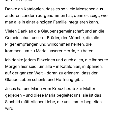
Danke an Katalonien, dass es so viele Menschen aus
anderen Ländern aufgenommen hat, denn es zeigt, wie
man alle in einer einzigen Familie integrieren kann.
Vielen Dank an die Glaubensgemeinschaft und an die
Gemeinschaft unserer Brüder, der Mönche, die alle
Pilger empfangen und willkommen heißen, die
kommen, um zu Maria, unserer Herrin, zu beten.
Ich danke jedem Einzelnen und euch allen, die ihr heute
Morgen hier seid, um alle – in Katalonien, in Spanien,
auf der ganzen Welt – daran zu erinnern, dass der
Glaube Leben schenkt und Hoffnung gibt.
Jesus hat uns Maria vom Kreuz herab zur Mutter
gegeben – und diese Maria begleitet uns; sie ist das
Sinnbild mütterlicher Liebe, die uns immer begleiten
wird.