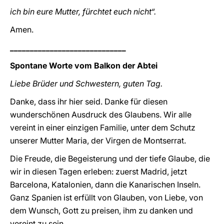
ich bin eure Mutter, fürchtet euch nicht“.
Amen.
_____________________________
Spontane Worte vom Balkon der Abtei
Liebe Brüder und Schwestern, guten Tag.
Danke, dass ihr hier seid. Danke für diesen
wunderschönen Ausdruck des Glaubens. Wir alle
vereint in einer einzigen Familie, unter dem Schutz
unserer Mutter Maria, der Virgen de Montserrat.
Die Freude, die Begeisterung und der tiefe Glaube, die
wir in diesen Tagen erleben: zuerst Madrid, jetzt
Barcelona, Katalonien, dann die Kanarischen Inseln.
Ganz Spanien ist erfüllt von Glauben, von Liebe, von
dem Wunsch, Gott zu preisen, ihm zu danken und
vereint zu sein.