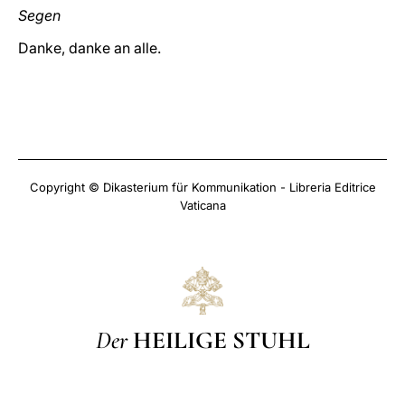
Segen
Danke, danke an alle.
Copyright © Dikasterium für Kommunikation - Libreria Editrice
Vaticana
Der
HEILIGE STUHL