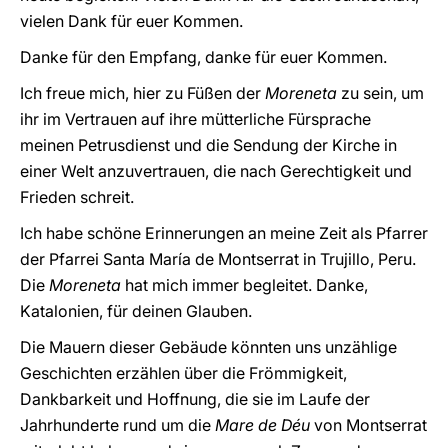
vielen Dank für euer Kommen.
Danke für den Empfang, danke für euer Kommen.
Ich freue mich, hier zu Füßen der
Moreneta
zu sein, um
ihr im Vertrauen auf ihre mütterliche Fürsprache
meinen Petrusdienst und die Sendung der Kirche in
einer Welt anzuvertrauen, die nach Gerechtigkeit und
Frieden schreit.
Ich habe schöne Erinnerungen an meine Zeit als Pfarrer
der Pfarrei Santa María de Montserrat in Trujillo, Peru.
Die
Moreneta
hat mich immer begleitet. Danke,
Katalonien, für deinen Glauben.
Die Mauern dieser Gebäude könnten uns unzählige
Geschichten erzählen über die Frömmigkeit,
Dankbarkeit und Hoffnung, die sie im Laufe der
Jahrhunderte rund um die
Mare de Déu
von Montserrat