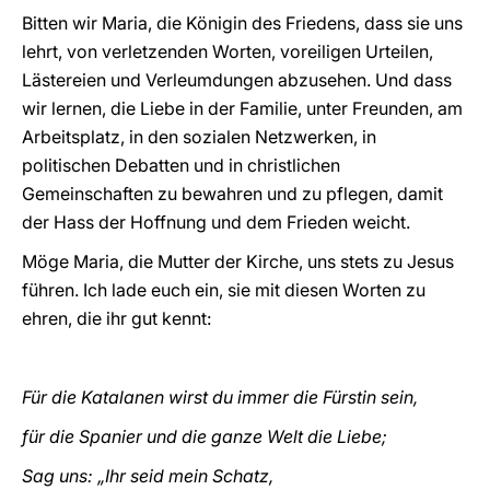
Bitten wir Maria, die Königin des Friedens, dass sie uns
lehrt, von verletzenden Worten, voreiligen Urteilen,
Lästereien und Verleumdungen abzusehen. Und dass
wir lernen, die Liebe in der Familie, unter Freunden, am
Arbeitsplatz, in den sozialen Netzwerken, in
politischen Debatten und in christlichen
Gemeinschaften zu bewahren und zu pflegen, damit
der Hass der Hoffnung und dem Frieden weicht.
Möge Maria, die Mutter der Kirche, uns stets zu Jesus
führen. Ich lade euch ein, sie mit diesen Worten zu
ehren, die ihr gut kennt:
Für die Katalanen wirst du immer die Fürstin sein,
für die Spanier und die ganze Welt die Liebe;
Sag uns: „Ihr seid mein Schatz,