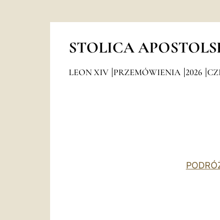
STOLICA APOSTOLS
LEON XIV
PRZEMÓWIENIA
2026
CZ
PODRÓŻ