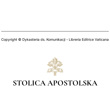
Copyright © Dykasteria ds. Komunikacji - Libreria Editrice Vaticana
STOLICA APOSTOLSKA