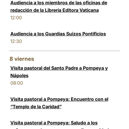
Audiencia a los miembros de las oficinas de
redacción de la Librería Editora Vaticana
12:00
Audiencia a los Guardias Suizos Pontificios
12:30
8
viernes
Visita pastoral del Santo Padre a Pompeya y
Nápoles
08:00
Visita pastoral a Pompeya: Encuentro con el
“Templo de la Caridad”
Visita pastoral a Pompeya: Saludo a los