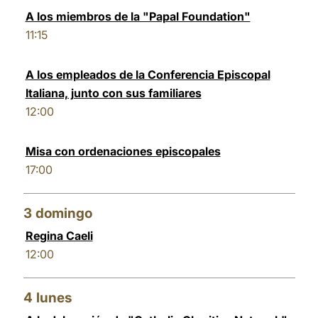
A los miembros de la "Papal Foundation"
LATINE
11:15
A los empleados de la Conferencia Episcopal
Italiana, junto con sus familiares
12:00
Misa con ordenaciones episcopales
17:00
3
domingo
Regina Caeli
12:00
4
lunes