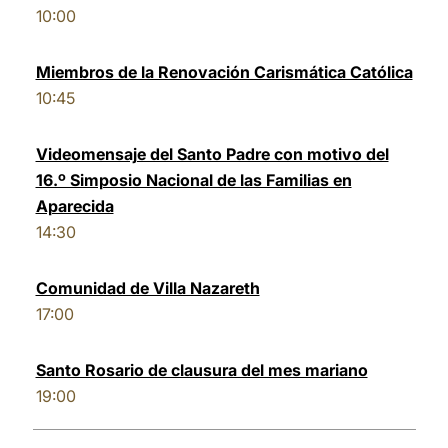
10:00
Miembros de la Renovación Carismática Católica
10:45
Videomensaje del Santo Padre con motivo del
16.º Simposio Nacional de las Familias en
Aparecida
14:30
Comunidad de Villa Nazareth
17:00
Santo Rosario de clausura del mes mariano
19:00