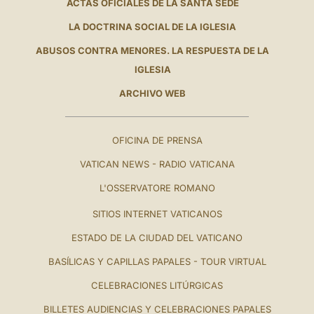
ACTAS OFICIALES DE LA SANTA SEDE
LA DOCTRINA SOCIAL DE LA IGLESIA
ABUSOS CONTRA MENORES. LA RESPUESTA DE LA
IGLESIA
ARCHIVO WEB
OFICINA DE PRENSA
VATICAN NEWS - RADIO VATICANA
L'OSSERVATORE ROMANO
SITIOS INTERNET VATICANOS
ESTADO DE LA CIUDAD DEL VATICANO
BASÍLICAS Y CAPILLAS PAPALES - TOUR VIRTUAL
CELEBRACIONES LITÚRGICAS
BILLETES AUDIENCIAS Y CELEBRACIONES PAPALES