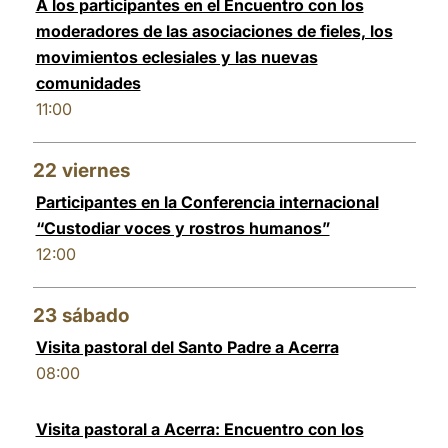
A los participantes en el Encuentro con los
moderadores de las asociaciones de fieles, los
movimientos eclesiales y las nuevas
comunidades
11:00
22
viernes
Participantes en la Conferencia internacional
“Custodiar voces y rostros humanos”
12:00
23
sábado
Visita pastoral del Santo Padre a Acerra
08:00
Visita pastoral a Acerra: Encuentro con los