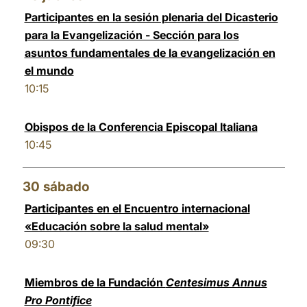
Participantes en la sesión plenaria del Dicasterio
para la Evangelización - Sección para los
asuntos fundamentales de la evangelización en
el mundo
10:15
Obispos de la Conferencia Episcopal Italiana
10:45
30
sábado
Participantes en el Encuentro internacional
«Educación sobre la salud mental»
09:30
Miembros de la Fundación
Centesimus Annus
Pro Pontifice