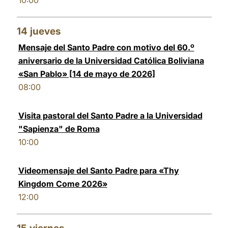
10:00
14
jueves
Mensaje del Santo Padre con motivo del 60.º
aniversario de la Universidad Católica Boliviana
«San Pablo» [14 de mayo de 2026]
08:00
Visita pastoral del Santo Padre a la Universidad
"Sapienza" de Roma
10:00
Videomensaje del Santo Padre para «Thy
Kingdom Come 2026»
12:00