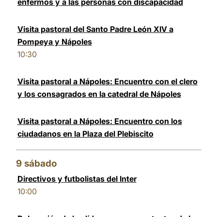
enfermos y a las personas con discapacidad
Visita pastoral del Santo Padre León XIV a
Pompeya y Nápoles
10:30
Visita pastoral a Nápoles: Encuentro con el clero
y los consagrados en la catedral de Nápoles
Visita pastoral a Nápoles: Encuentro con los
ciudadanos en la Plaza del Plebiscito
9
sábado
Directivos y futbolistas del Inter
10:00