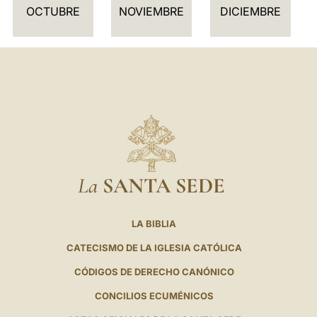
I
OCTUBRE
NOVIEMBRE
DICIEMBRE
O
La
SANTA SEDE
LA BIBLIA
CATECISMO DE LA IGLESIA CATÓLICA
CÓDIGOS DE DERECHO CANÓNICO
CONCILIOS ECUMÉNICOS