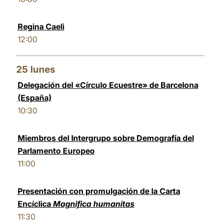
Regina Caeli
12:00
25
lunes
Delegación del «Círculo Ecuestre» de Barcelona
(España)
10:30
Miembros del Intergrupo sobre Demografía del
Parlamento Europeo
11:00
Presentación con promulgación de la Carta
Encíclica
Magnifica humanitas
11:30