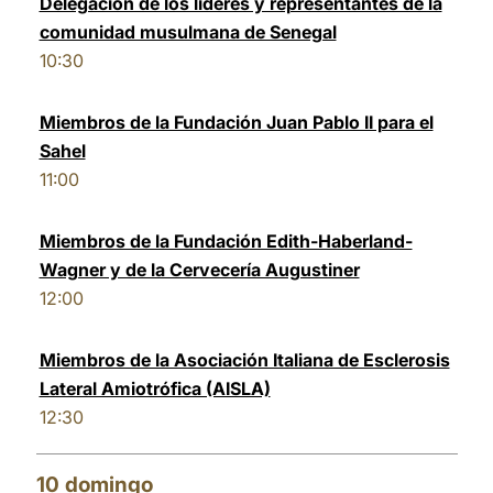
Delegación de los líderes y representantes de la
comunidad musulmana de Senegal
10:30
Miembros de la Fundación Juan Pablo II para el
Sahel
11:00
Miembros de la Fundación Edith-Haberland-
Wagner y de la Cervecería Augustiner
12:00
Miembros de la Asociación Italiana de Esclerosis
Lateral Amiotrófica (AISLA)
12:30
10
domingo