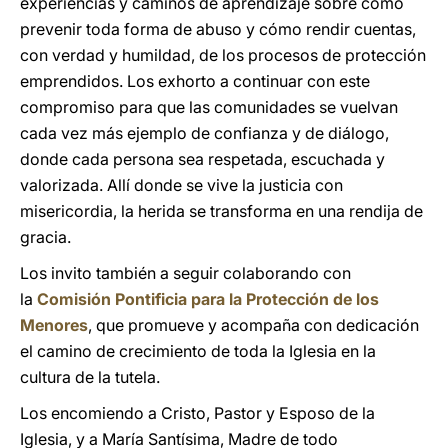
experiencias y caminos de aprendizaje sobre cómo
prevenir toda forma de abuso y cómo rendir cuentas,
con verdad y humildad, de los procesos de protección
emprendidos. Los exhorto a continuar con este
compromiso para que las comunidades se vuelvan
cada vez más ejemplo de confianza y de diálogo,
donde cada persona sea respetada, escuchada y
valorizada. Allí donde se vive la justicia con
misericordia, la herida se transforma en una rendija de
gracia.
Los invito también a seguir colaborando con
la
Comisión Pontificia para la Protección de los
Menores
, que promueve y acompaña con dedicación
el camino de crecimiento de toda la Iglesia en la
cultura de la tutela.
Los encomiendo a Cristo, Pastor y Esposo de la
Iglesia, y a María Santísima, Madre de todo