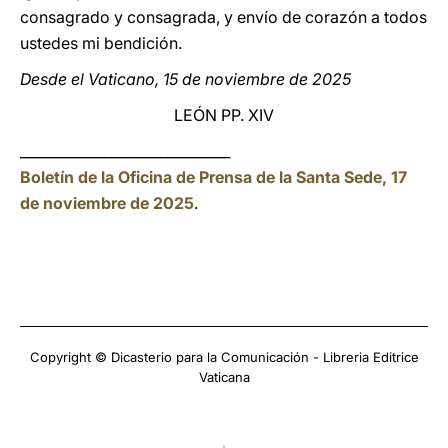
consagrado y consagrada, y envío de corazón a todos
ustedes mi bendición.
Desde el Vaticano, 15 de noviembre de 2025
LEÓN PP. XIV
______________________________
Boletín de la Oficina de Prensa de la Santa Sede, 17
de noviembre de 2025
.
Copyright © Dicasterio para la Comunicación - Libreria Editrice
Vaticana