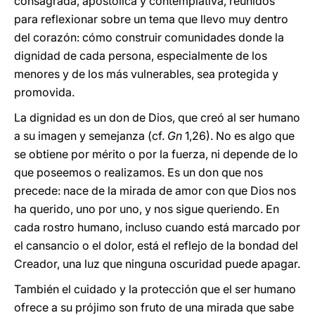
consagrada, apostólica y contemplativa, reunidos
para reflexionar sobre un tema que llevo muy dentro
del corazón: cómo construir comunidades donde la
dignidad de cada persona, especialmente de los
menores y de los más vulnerables, sea protegida y
promovida.
La dignidad es un don de Dios, que creó al ser humano
a su imagen y semejanza (cf.
Gn
1,26). No es algo que
se obtiene por mérito o por la fuerza, ni depende de lo
que poseemos o realizamos. Es un don que nos
precede: nace de la mirada de amor con que Dios nos
ha querido, uno por uno, y nos sigue queriendo. En
cada rostro humano, incluso cuando está marcado por
el cansancio o el dolor, está el reflejo de la bondad del
Creador, una luz que ninguna oscuridad puede apagar.
También el cuidado y la protección que el ser humano
ofrece a su prójimo son fruto de una mirada que sabe