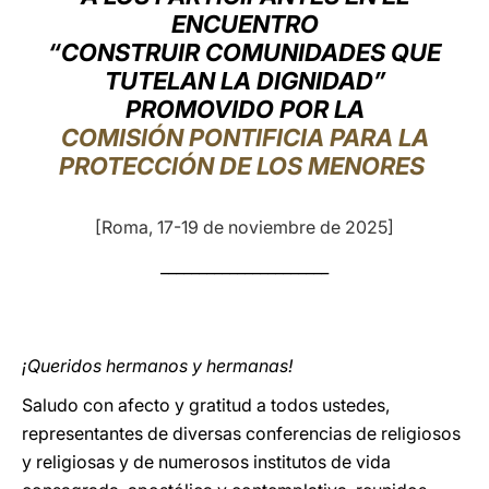
ENCUENTRO
LATINE
“CONSTRUIR COMUNIDADES QUE
TUTELAN LA DIGNIDAD”
PROMOVIDO POR LA
COMISIÓN PONTIFICIA PARA LA
PROTECCIÓN DE LOS MENORES
[Roma, 17-19 de noviembre de 2025]
______________________
¡Queridos hermanos y hermanas!
Saludo con afecto y gratitud a todos ustedes,
representantes de diversas conferencias de religiosos
y religiosas y de numerosos institutos de vida