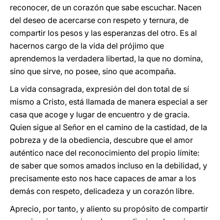
reconocer, de un corazón que sabe escuchar. Nacen
del deseo de acercarse con respeto y ternura, de
compartir los pesos y las esperanzas del otro. Es al
hacernos cargo de la vida del prójimo que
aprendemos la verdadera libertad, la que no domina,
sino que sirve, no posee, sino que acompaña.
La vida consagrada, expresión del don total de sí
mismo a Cristo, está llamada de manera especial a ser
casa que acoge y lugar de encuentro y de gracia.
Quien sigue al Señor en el camino de la castidad, de la
pobreza y de la obediencia, descubre que el amor
auténtico nace del reconocimiento del propio límite:
de saber que somos amados incluso en la debilidad, y
precisamente esto nos hace capaces de amar a los
demás con respeto, delicadeza y un corazón libre.
Aprecio, por tanto, y aliento su propósito de compartir