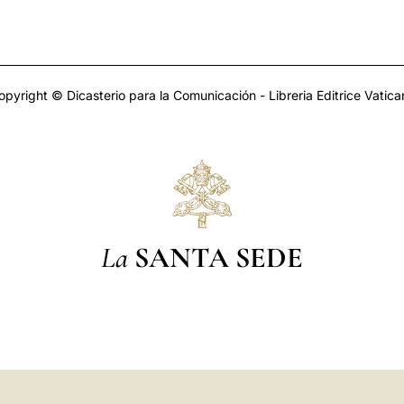
opyright © Dicasterio para la Comunicación - Libreria Editrice Vatica
La
SANTA SEDE