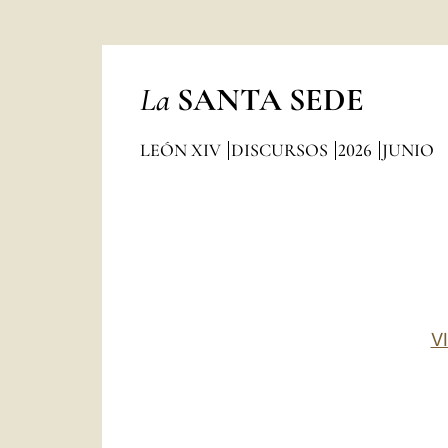
La
SANTA SEDE
LEÓN XIV
DISCURSOS
2026
JUNIO
V