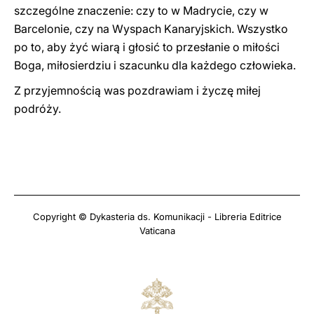
szczególne znaczenie: czy to w Madrycie, czy w
Barcelonie, czy na Wyspach Kanaryjskich. Wszystko
po to, aby żyć wiarą i głosić to przesłanie o miłości
Boga, miłosierdziu i szacunku dla każdego człowieka.
Z przyjemnością was pozdrawiam i życzę miłej
podróży.
Copyright © Dykasteria ds. Komunikacji - Libreria Editrice
Vaticana