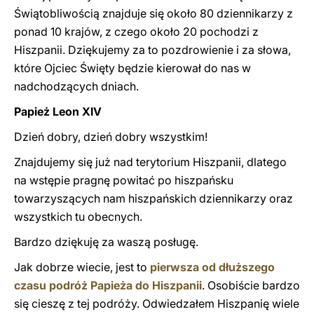
Świątobliwością znajduje się około 80 dziennikarzy z
ponad 10 krajów, z czego około 20 pochodzi z
Hiszpanii. Dziękujemy za to pozdrowienie i za słowa,
które Ojciec Święty będzie kierował do nas w
nadchodzących dniach.
Papież Leon XIV
Dzień dobry, dzień dobry wszystkim!
Znajdujemy się już nad terytorium Hiszpanii, dlatego
na wstępie pragnę powitać po hiszpańsku
towarzyszących nam hiszpańskich dziennikarzy oraz
wszystkich tu obecnych.
Bardzo dziękuję za waszą posługę.
Jak dobrze wiecie, jest to
pierwsza od dłuższego
czasu podróż Papieża do Hiszpanii
. Osobiście bardzo
się cieszę z tej podróży. Odwiedzałem Hiszpanię wiele