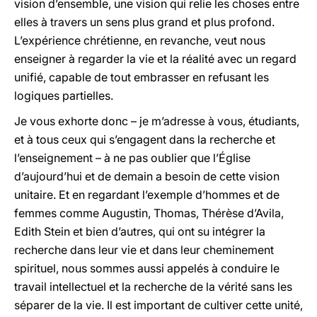
vision d’ensemble, une vision qui relie les choses entre
elles à travers un sens plus grand et plus profond.
L’expérience chrétienne, en revanche, veut nous
enseigner à regarder la vie et la réalité avec un regard
unifié, capable de tout embrasser en refusant les
logiques partielles.
Je vous exhorte donc – je m’adresse à vous, étudiants,
et à tous ceux qui s’engagent dans la recherche et
l’enseignement – à ne pas oublier que l’Église
d’aujourd’hui et de demain a besoin de cette vision
unitaire. Et en regardant l’exemple d’hommes et de
femmes comme Augustin, Thomas, Thérèse d’Avila,
Edith Stein et bien d’autres, qui ont su intégrer la
recherche dans leur vie et dans leur cheminement
spirituel, nous sommes aussi appelés à conduire le
travail intellectuel et la recherche de la vérité sans les
séparer de la vie. Il est important de cultiver cette unité,