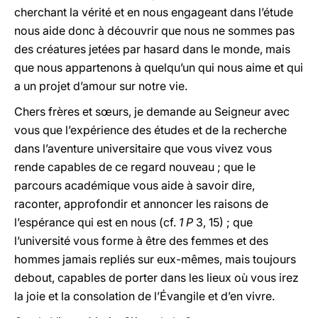
cherchant la vérité et en nous engageant dans l’étude
nous aide donc à découvrir que nous ne sommes pas
des créatures jetées par hasard dans le monde, mais
que nous appartenons à quelqu’un qui nous aime et qui
a un projet d’amour sur notre vie.
Chers frères et sœurs, je demande au Seigneur avec
vous que l’expérience des études et de la recherche
dans l’aventure universitaire que vous vivez vous
rende capables de ce regard nouveau ; que le
parcours académique vous aide à savoir dire,
raconter, approfondir et annoncer les raisons de
l’espérance qui est en nous (cf.
1 P
3, 15) ; que
l’université vous forme à être des femmes et des
hommes jamais repliés sur eux-mêmes, mais toujours
debout, capables de porter dans les lieux où vous irez
la joie et la consolation de l’Évangile et d’en vivre.