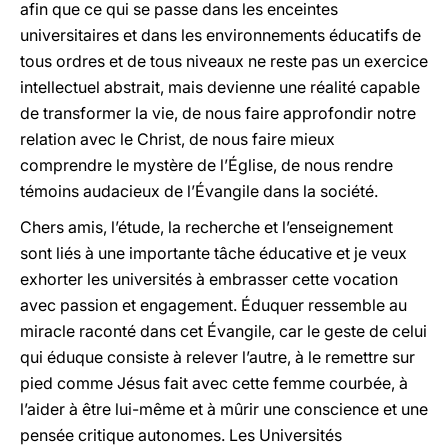
afin que ce qui se passe dans les enceintes
universitaires et dans les environnements éducatifs de
tous ordres et de tous niveaux ne reste pas un exercice
intellectuel abstrait, mais devienne une réalité capable
de transformer la vie, de nous faire approfondir notre
relation avec le Christ, de nous faire mieux
comprendre le mystère de l’Église, de nous rendre
témoins audacieux de l’Évangile dans la société.
Chers amis, l’étude, la recherche et l’enseignement
sont liés à une importante tâche éducative et je veux
exhorter les universités à embrasser cette vocation
avec passion et engagement. Éduquer ressemble au
miracle raconté dans cet Évangile, car le geste de celui
qui éduque consiste à relever l’autre, à le remettre sur
pied comme Jésus fait avec cette femme courbée, à
l’aider à être lui-même et à mûrir une conscience et une
pensée critique autonomes. Les Universités