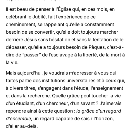
Il est beau de penser à l’Église qui, en ces mois, en
célébrant le Jubilé, fait l’expérience de ce
cheminement, se rappelant qu’elle a constamment
besoin de se convertir, qu’elle doit toujours marcher
derrière Jésus sans hésitation et sans la tentation de le
dépasser, qu’elle a toujours besoin de Pâques, c’est-à-
dire de “passer” de l’esclavage à la liberté, de la mort à
la vie.
Mais aujourd’hui, je voudrais m’adresser à vous qui
faites partie des institutions universitaires et à ceux qui,
à divers titres, s’engagent dans l’étude, l’enseignement
et dans la recherche. Quelle grâce peut toucher la vie
d’un étudiant, d’un chercheur, d’un savant ? J’aimerais
répondre ainsi à cette question :
la grâce d’un regard
d’ensemble
, un regard capable de saisir l’horizon,
d’aller au-delà.