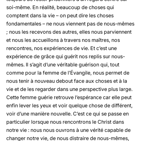
soi-même. En réalité, beaucoup de choses qui
comptent dans la vie – on peut dire les choses
fondamentales – ne nous viennent pas de nous-mêmes
; nous les recevons des autres, elles nous parviennent
et nous les accueillons à travers nos maîtres, nos
rencontres, nos expériences de vie. Et c’est une
expérience de grâce qui guérit nos replis sur nous-
mêmes. Il s’agit d’une véritable guérison qui, tout
comme pour la femme de l’Évangile, nous permet de
nous tenir à nouveau debout face aux choses et à la
vie et de les regarder dans une perspective plus large.
Cette femme guérie retrouve l’espérance car elle peut
enfin lever les yeux et voir quelque chose de différent,
voir d’une manière nouvelle. C’est ce qui se passe en
particulier lorsque nous rencontrons le Christ dans
notre vie : nous nous ouvrons à une vérité capable de
changer notre vie, de nous distraire de nous-mêmes,