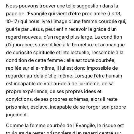
Nous pouvons trouver une telle suggestion dans la
page de l’Évangile qui vient d’être proclamée (
Lc
13,
10-17) qui nous livre l’image d’une femme courbée qui,
guérie par Jésus, peut enfin recevoir la grâce d’un
regard nouveau, d’un regard plus large. La condition
d’ignorance, souvent liée à la fermeture et au manque
de curiosité spirituelle et intellectuelle, ressemble à la
condition de cette femme : elle est toute courbée,
repliée sur elle-même, il lui est donc impossible de
regarder au-delà d’elle-même. Lorsque l’être humain
est incapable de voir au-delà de lui-même, de sa
propre expérience, de ses propres idées et
convictions, de ses propres schémas, alors il reste
prisonnier, esclave, incapable de se forger son propre
jugement.
Comme la femme courbée de l’Évangile, le risque est
toujours de rester prisonniers d’un regard centré sur