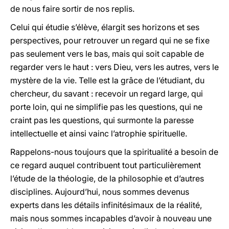
de nous faire sortir de nos replis.
Celui qui étudie s’élève, élargit ses horizons et ses
perspectives, pour retrouver un regard qui ne se fixe
pas seulement vers le bas, mais qui soit capable de
regarder vers le haut : vers Dieu, vers les autres, vers le
mystère de la vie. Telle est la grâce de l’étudiant, du
chercheur, du savant : recevoir un regard large, qui
porte loin, qui ne simplifie pas les questions, qui ne
craint pas les questions, qui surmonte la paresse
intellectuelle et ainsi vainc l’atrophie spirituelle.
Rappelons-nous toujours que la spiritualité a besoin de
ce regard auquel contribuent tout particulièrement
l’étude de la théologie, de la philosophie et d’autres
disciplines. Aujourd’hui, nous sommes devenus
experts dans les détails infinitésimaux de la réalité,
mais nous sommes incapables d’avoir à nouveau une