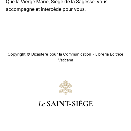
Que la Vierge Marie, Siège de la Sagesse, vous
accompagne et intercède pour vous.
Copyright © Dicastère pour la Communication - Libreria Editrice
Vaticana
Le
SAINT-SIÈGE