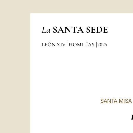
La
SANTA SEDE
LEÓN XIV
HOMILÍAS
2025
SANTA MISA