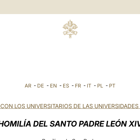
AR
-
DE
-
EN
-
ES
-
FR
-
IT
-
PL
-
PT
 CON LOS UNIVERSITARIOS DE LAS UNIVERSIDADES 
HOMILÍA DEL SANTO PADRE LEÓN XI