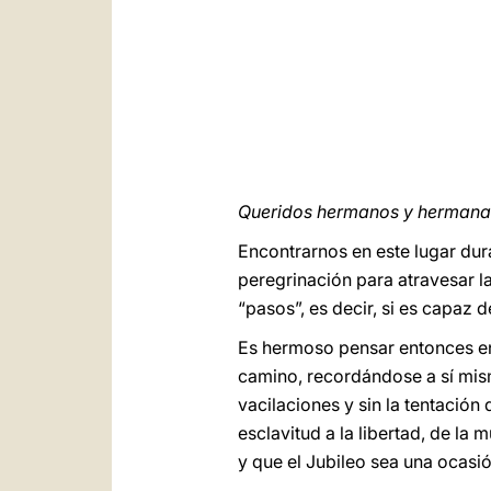
Queridos hermanos y hermana
Encontrarnos en este lugar dur
peregrinación para atravesar la
“pasos”, es decir, si es capaz d
Es hermoso pensar entonces en 
camino, recordándose a sí mism
vacilaciones y sin la tentación
esclavitud a la libertad, de la
y que el Jubileo sea una ocas