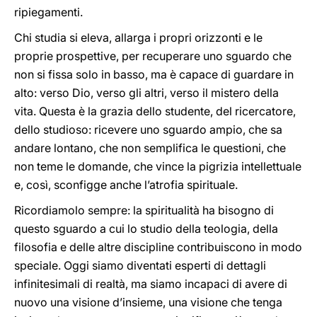
ripiegamenti.
Chi studia si eleva, allarga i propri orizzonti e le
proprie prospettive, per recuperare uno sguardo che
non si fissa solo in basso, ma è capace di guardare in
alto: verso Dio, verso gli altri, verso il mistero della
vita. Questa è la grazia dello studente, del ricercatore,
dello studioso: ricevere uno sguardo ampio, che sa
andare lontano, che non semplifica le questioni, che
non teme le domande, che vince la pigrizia intellettuale
e, così, sconfigge anche l’atrofia spirituale.
Ricordiamolo sempre: la spiritualità ha bisogno di
questo sguardo a cui lo studio della teologia, della
filosofia e delle altre discipline contribuiscono in modo
speciale. Oggi siamo diventati esperti di dettagli
infinitesimali di realtà, ma siamo incapaci di avere di
nuovo una visione d’insieme, una visione che tenga