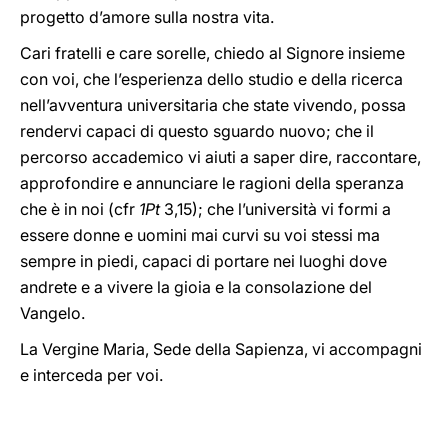
progetto d’amore sulla nostra vita.
Cari fratelli e care sorelle, chiedo al Signore insieme
con voi, che l’esperienza dello studio e della ricerca
nell’avventura universitaria che state vivendo, possa
rendervi capaci di questo sguardo nuovo; che il
percorso accademico vi aiuti a saper dire, raccontare,
approfondire e annunciare le ragioni della speranza
che è in noi (cfr
1Pt
3,15); che l’università vi formi a
essere donne e uomini mai curvi su voi stessi ma
sempre in piedi, capaci di portare nei luoghi dove
andrete e a vivere la gioia e la consolazione del
Vangelo.
La Vergine Maria, Sede della Sapienza, vi accompagni
e interceda per voi.