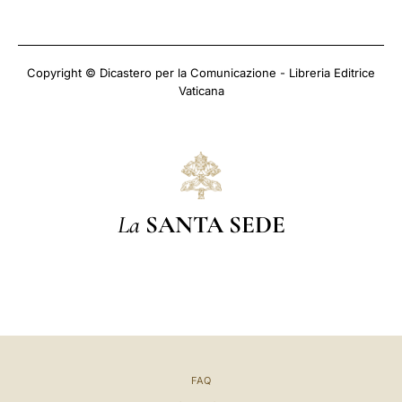
Copyright © Dicastero per la Comunicazione - Libreria Editrice
Vaticana
La
SANTA SEDE
FAQ