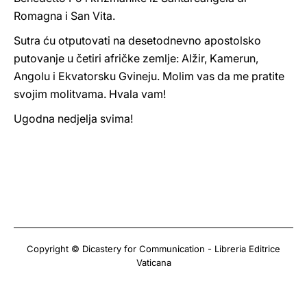
Romagna i San Vita.
Sutra ću otputovati na desetodnevno apostolsko
putovanje u četiri afričke zemlje: Alžir, Kamerun,
Angolu i Ekvatorsku Gvineju. Molim vas da me pratite
svojim molitvama. Hvala vam!
Ugodna nedjelja svima!
Copyright © Dicastery for Communication - Libreria Editrice
Vaticana