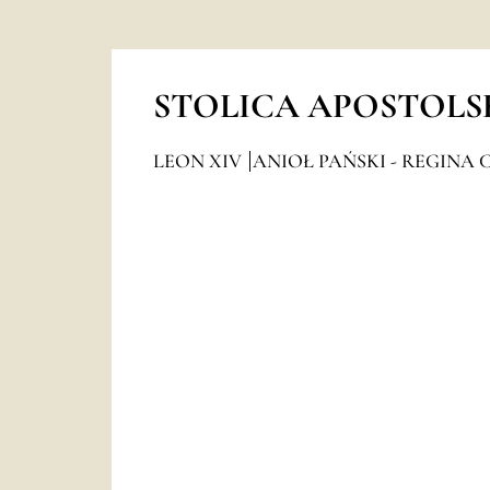
STOLICA APOSTOLS
LEON XIV
ANIOŁ PAŃSKI - REGINA 