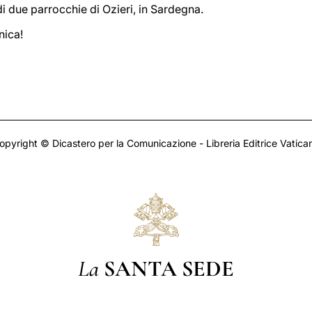
di due parrocchie di Ozieri, in Sardegna.
nica!
opyright © Dicastero per la Comunicazione - Libreria Editrice Vatica
La
SANTA SEDE