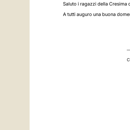
Saluto i ragazzi della Cresima 
A tutti auguro una buona dome
C