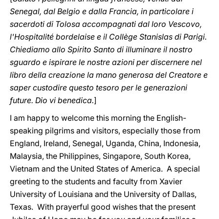
Senegal, dal Belgio e dalla Francia, in particolare i
sacerdoti di Tolosa accompagnati dal loro Vescovo,
l'Hospitalité bordelaise e il Collège Stanislas di Parigi.
Chiediamo allo Spirito Santo di illuminare il nostro
sguardo e ispirare le nostre azioni per discernere nel
libro della creazione la mano generosa del Creatore e
saper custodire questo tesoro per le generazioni
future. Dio vi benedica.
]
I am happy to welcome this morning the English-
speaking pilgrims and visitors, especially those from
England, Ireland, Senegal, Uganda, China, Indonesia,
Malaysia, the Philippines, Singapore, South Korea,
Vietnam and the United States of America. A special
greeting to the students and faculty from Xavier
University of Louisiana and the University of Dallas,
Texas. With prayerful good wishes that the present