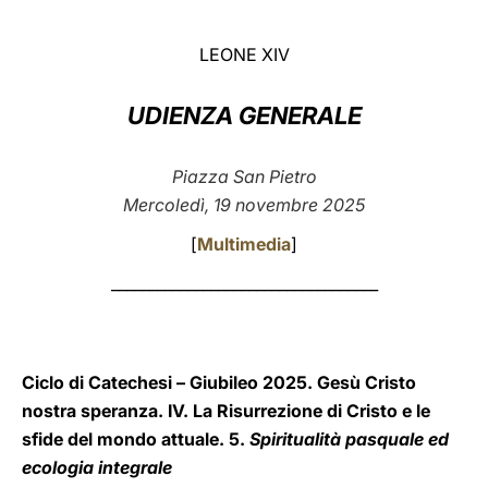
LATINE
LEONE XIV
UDIENZA GENERALE
Piazza San Pietro
Mercoledì, 19 novembre 2025
[
Multimedia
]
___________________________________
Ciclo di Catechesi – Giubileo 2025. Gesù Cristo
nostra speranza. IV. La Risurrezione di Cristo e le
sfide del mondo attuale. 5.
Spiritualità pasquale ed
ecologia integrale