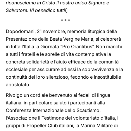
riconosciamo in Cristo il nostro unico Signore e
Salvatore. Vi benedico tutti!
]
* * *
Dopodomani, 21 novembre, memoria liturgica della
Presentazione della Beata Vergine Maria, si celebrerà
in tutta l’Italia la Giornata “Pro Orantibus”. Non manchi
a tutti i fratelli e le sorelle di vita contemplativa la
concreta solidarietà e l’aiuto efficace della comunità
ecclesiale per assicurare ad essi la sopravvivenza e la
continuità del loro silenzioso, fecondo e insostituibile
apostolato.
Rivolgo un cordiale benvenuto ai fedeli di lingua
italiana, in particolare saluto i partecipanti alla
Conferenza Internazionale dello Scautismo,
l’Associazione Il Testimone del volontariato d’Italia, i
gruppi di Propeller Club italiani, la Marina Militare di