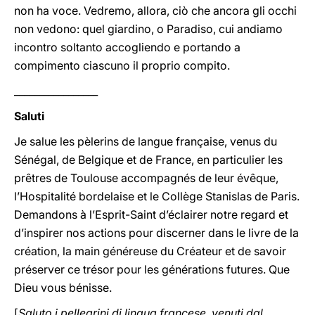
non ha voce. Vedremo, allora, ciò che ancora gli occhi
non vedono: quel giardino, o Paradiso, cui andiamo
incontro soltanto accogliendo e portando a
compimento ciascuno il proprio compito.
_________________
Saluti
Je salue les pèlerins de langue française, venus du
Sénégal, de Belgique et de France, en particulier les
prêtres de Toulouse accompagnés de leur évêque,
l’Hospitalité bordelaise et le Collège Stanislas de Paris.
Demandons à l’Esprit-Saint d’éclairer notre regard et
d’inspirer nos actions pour discerner dans le livre de la
création, la main généreuse du Créateur et de savoir
préserver ce trésor pour les générations futures. Que
Dieu vous bénisse.
[
Saluto i pellegrini di lingua francese, venuti dal