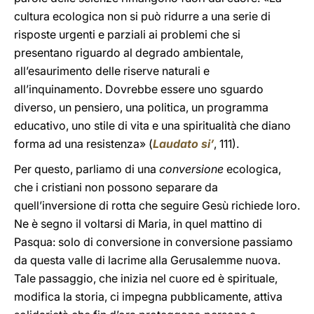
cultura ecologica non si può ridurre a una serie di
risposte urgenti e parziali ai problemi che si
presentano riguardo al degrado ambientale,
all’esaurimento delle riserve naturali e
all’inquinamento. Dovrebbe essere uno sguardo
diverso, un pensiero, una politica, un programma
educativo, uno stile di vita e una spiritualità che diano
forma ad una resistenza» (
Laudato si’
, 111).
Per questo, parliamo di una
conversione
ecologica,
che i cristiani non possono separare da
quell’inversione di rotta che seguire Gesù richiede loro.
Ne è segno il voltarsi di Maria, in quel mattino di
Pasqua: solo di conversione in conversione passiamo
da questa valle di lacrime alla Gerusalemme nuova.
Tale passaggio, che inizia nel cuore ed è spirituale,
modifica la storia, ci impegna pubblicamente, attiva