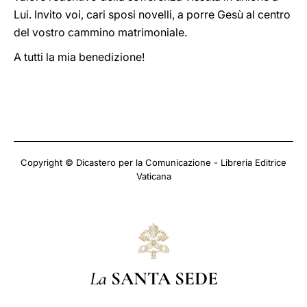
Lui. Invito voi, cari sposi novelli, a porre Gesù al centro
del vostro cammino matrimoniale.
A tutti la mia benedizione!
Copyright © Dicastero per la Comunicazione - Libreria Editrice
Vaticana
La
SANTA SEDE