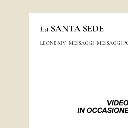
La
SANTA SEDE
LEONE XIV
MESSAGGI
MESSAGGI P
VIDEO
IN OCCASIONE