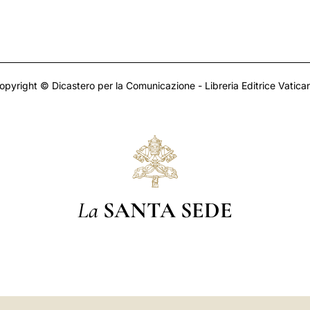
opyright © Dicastero per la Comunicazione - Libreria Editrice Vatica
La
SANTA SEDE