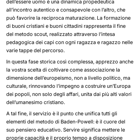
dell’essere uomo è una dinamica propedeutica
all’incontro autentico e consapevole con l’altro, che
può favorire la reciproca maturazione. La formazione
di buoni cristiani e buoni cittadini rappresenta il fine
del metodo scout, realizzato attraverso l’intesa
pedagogica dei capi con ogni ragazza e ragazzo nelle
varie tappe del percorso.
In questa fase storica così complessa, apprezzo anche
la vostra scelta di coltivare come associazione la
dimensione dell’europeismo, non a livello politico, ma
culturale, rinnovando l’impegno a costruire un’Europa
dei popoli, non solo degli affari, unita dai più alti valori
dell’umanesimo cristiano.
A tal fine, il servizio è il punto che unifica tutti gli
elementi del metodo di Baden-Powell: è il cuore del
suo pensiero educativo. Servire significa mettere le
proprie capacità e il proprio tempo a disposizione