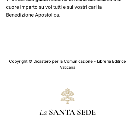
cuore imparto su voi tutti e sui vostri cari la
Benedizione Apostolica.
Copyright © Dicastero per la Comunicazione - Libreria Editrice
Vaticana
La
SANTA SEDE