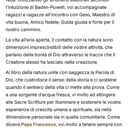
l’intuizione di Baden-Powell, voi accompagnate
ragazzi e ragazze all’incontro con Gesù, Maestro di
vita buona, Amico fedele, Guida giusta e forte per il
nostro cammino.
La vita all’aria aperta, il contatto con la natura sono
dimensioni imprescindibili delle vostre attività, che
parlano della bontà di Dio attraverso le tracce che il
Creatore stesso ha lasciato nella creazione.
Al libro della natura unite con saggezza la Parola di
Dio, che custodisce il senso della storia e ci sostiene
quando il sentiero della vita ci mette alla prova. Come
a una sorgente d’acqua fresca, vi invito ad attingere
alle Sacre Scritture per illuminare e sostenere le vostre
esperienze di crescita umana e spirituale, sia nella
dimensione personale sia in quella comunitaria. Come
diceva
Papa Francesco
, «vi invito a tenere sempre con