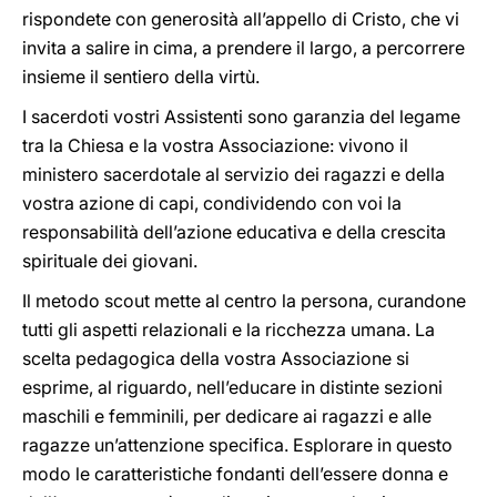
rispondete con generosità all’appello di Cristo, che vi
invita a salire in cima, a prendere il largo, a percorrere
insieme il sentiero della virtù.
I sacerdoti vostri Assistenti sono garanzia del legame
tra la Chiesa e la vostra Associazione: vivono il
ministero sacerdotale al servizio dei ragazzi e della
vostra azione di capi, condividendo con voi la
responsabilità dell’azione educativa e della crescita
spirituale dei giovani.
Il metodo scout mette al centro la persona, curandone
tutti gli aspetti relazionali e la ricchezza umana. La
scelta pedagogica della vostra Associazione si
esprime, al riguardo, nell’educare in distinte sezioni
maschili e femminili, per dedicare ai ragazzi e alle
ragazze un’attenzione specifica. Esplorare in questo
modo le caratteristiche fondanti dell’essere donna e